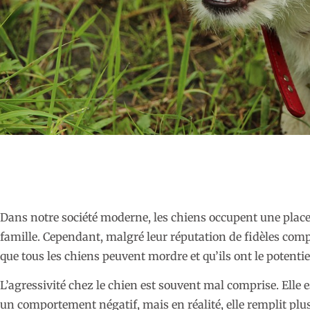
Dans notre société moderne, les chiens occupent une place
famille. Cependant, malgré leur réputation de fidèles com
que tous les chiens peuvent mordre et qu’ils ont le potenti
L’agressivité chez le chien est souvent mal comprise. El
un comportement négatif, mais en réalité, elle remplit plu