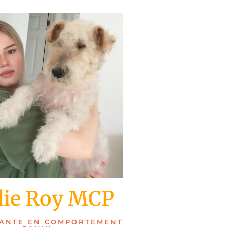
die Roy MCP
ANTE EN COMPORTEMENT