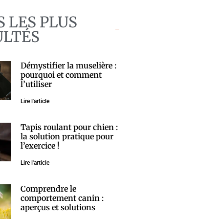
S LES PLUS
ULTÉS
Démystifier la muselière :
pourquoi et comment
l’utiliser
Lire l'article
Tapis roulant pour chien :
la solution pratique pour
l’exercice !
Lire l'article
Comprendre le
comportement canin :
aperçus et solutions