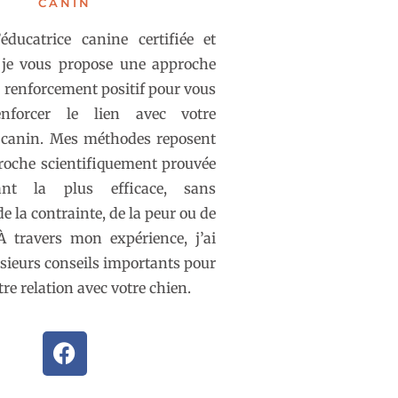
CANIN
éducatrice canine certifiée et
, je vous propose une approche
e renforcement positif pour vous
nforcer le lien avec votre
canin. Mes méthodes reposent
roche scientifiquement prouvée
nt la plus efficace, sans
 de la contrainte, de la peur ou de
À travers mon expérience, j’ai
sieurs conseils importants pour
re relation avec votre chien.