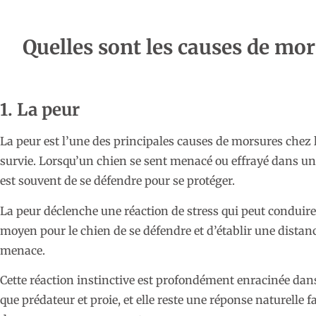
Quelles sont les causes de mor
1. La peur
La peur est l’une des principales causes de morsures chez l
survie. Lorsqu’un chien se sent menacé ou effrayé dans un
est souvent de se défendre pour se protéger.
La peur déclenche une réaction de stress qui peut condui
moyen pour le chien de se défendre et d’établir une distanc
menace.
Cette réaction instinctive est profondément enracinée dans
que prédateur et proie, et elle reste une réponse naturelle