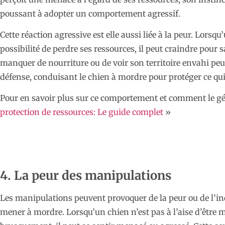
poussant à adopter un comportement agressif.
Cette réaction agressive est elle aussi liée à la peur. Lorsq
possibilité de perdre ses ressources, il peut craindre pour 
manquer de nourriture ou de voir son territoire envahi peu
défense, conduisant le chien à mordre pour protéger ce qui 
Pour en savoir plus sur ce comportement et comment le gére
protection de ressources: Le guide complet
»
4. La peur des manipulations
Les manipulations peuvent provoquer de la peur ou de l’inc
mener à mordre. Lorsqu’un chien n’est pas à l’aise d’être m