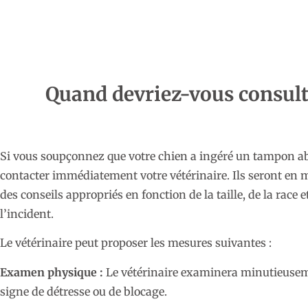
Quand devriez-vous consult
Si vous soupçonnez que votre chien a ingéré un tampon abs
contacter immédiatement votre vétérinaire. Ils seront en me
des conseils appropriés en fonction de la taille, de la race 
l’incident.
Le vétérinaire peut proposer les mesures suivantes :
Examen physique :
Le vétérinaire examinera minutieusemen
signe de détresse ou de blocage.