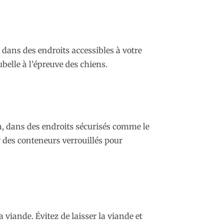
 dans des endroits accessibles à votre
belle à l’épreuve des chiens.
n, dans des endroits sécurisés comme le
r des conteneurs verrouillés pour
viande. Évitez de laisser la viande et