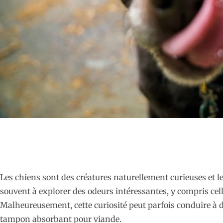
Les chiens sont des créatures naturellement curieuses et l
souvent à explorer des odeurs intéressantes, y compris ce
Malheureusement, cette curiosité peut parfois conduire à 
tampon absorbant pour viande.