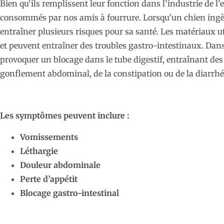
Bien qu’ils remplissent leur fonction dans l’industrie de l’
consommés par nos amis à fourrure. Lorsqu’un chien ingè
entraîner plusieurs risques pour sa santé. Les matériaux ut
et peuvent entraîner des troubles gastro-intestinaux. Dans
provoquer un blocage dans le tube digestif, entraînant 
gonflement abdominal, de la constipation ou de la diarrhé
Les symptômes peuvent inclure :
Vomissements
Léthargie
Douleur abdominale
Perte d’appétit
Blocage gastro-intestinal