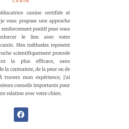
CANIN
éducatrice canine certifiée et
, je vous propose une approche
e renforcement positif pour vous
nforcer le lien avec votre
canin. Mes méthodes reposent
roche scientifiquement prouvée
nt la plus efficace, sans
 de la contrainte, de la peur ou de
À travers mon expérience, j’ai
sieurs conseils importants pour
re relation avec votre chien.