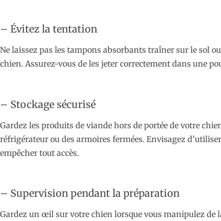
– Évitez la tentation
Ne laissez pas les tampons absorbants traîner sur le sol ou
chien. Assurez-vous de les jeter correctement dans une pou
– Stockage sécurisé
Gardez les produits de viande hors de portée de votre chie
réfrigérateur ou des armoires fermées. Envisagez d’utilise
empêcher tout accès.
– Supervision pendant la préparation
Gardez un œil sur votre chien lorsque vous manipulez de la 