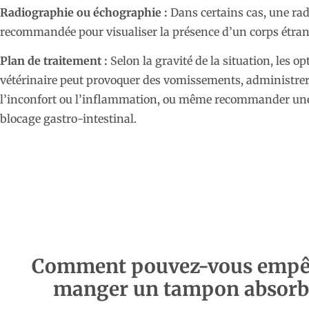
Radiographie ou échographie :
Dans certains cas, une ra
recommandée pour visualiser la présence d’un corps étrang
Plan de traitement :
Selon la gravité de la situation, les o
vétérinaire peut provoquer des vomissements, administre
l’inconfort ou l’inflammation, ou même recommander une 
blocage gastro-intestinal.
Comment pouvez-vous empêc
manger un tampon absorb