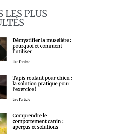
S LES PLUS
ULTÉS
Démystifier la muselière :
pourquoi et comment
l’utiliser
Lire l'article
Tapis roulant pour chien :
la solution pratique pour
l’exercice !
Lire l'article
Comprendre le
comportement canin :
aperçus et solutions