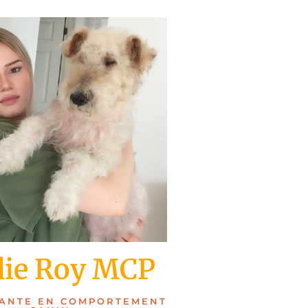
die Roy MCP
ANTE EN COMPORTEMENT