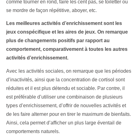
comme tourner en rond, faire les cent pas, se toiletter ou
se mordre de façon répétitive, aboyer, etc.
Les meilleures activités d’enrichissement sont les
jeux conspécifique et les aires de jeux. On remarque
plus de changements positifs par rapport au
comportement, comparativement à toutes les autres
activités d’enrichissement.
Avec les activités sociales, on remarque que les périodes
d’inactivités, ainsi que la concentration de cortisol sont
réduites et il est plus détendu et sociable. Par contre, il
est préférable d’utiliser une combinaison de plusieurs
types d’enrichissement, d’offrir de nouvelles activités et
de les faire alterner pour en tirer le maximum de bienfaits.
Ainsi, cela permet d’afficher un plus large éventail de
comportements naturels.