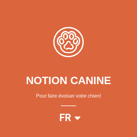
NOTION CANINE
Pour faire évoluer votre chien!
EN
FR