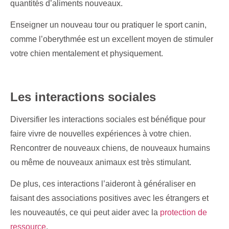
quantités d’aliments nouveaux.
Enseigner un nouveau tour ou pratiquer le sport canin,
comme l’oberythmée est un excellent moyen de stimuler
votre chien mentalement et physiquement.
Les interactions sociales
Diversifier les interactions sociales est bénéfique pour
faire vivre de nouvelles expériences à votre chien.
Rencontrer de nouveaux chiens, de nouveaux humains
ou même de nouveaux animaux est très stimulant.
De plus, ces interactions l’aideront à généraliser en
faisant des associations positives avec les étrangers et
les nouveautés, ce qui peut aider avec la
protection de
ressource
.