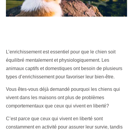
L’enrichissement est essentiel pour que le chien soit
équilibré mentalement et physiologiquement. Les
animaux captifs et domestiques ont besoin de plusieurs
types d’enrichissement pour favoriser leur bien-être.
Vous êtes-vous déjà demandé pourquoi les chiens qui
vivent dans les maisons ont plus de problèmes
comportementaux que ceux qui vivent en liberté?
C’est parce que ceux qui vivent en liberté sont
constamment en activité pour assurer leur survie, tandis