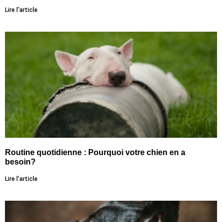
Lire l'article
Routine quotidienne : Pourquoi votre chien en a
besoin?
Lire l'article