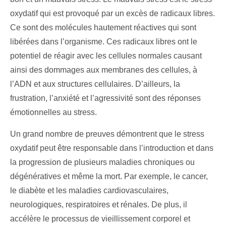
oxydatif qui est provoqué par un excès de radicaux libres.
Ce sont des molécules hautement réactives qui sont
libérées dans l’organisme. Ces radicaux libres ont le
potentiel de réagir avec les cellules normales causant
ainsi des dommages aux membranes des cellules, à
l’ADN et aux structures cellulaires. D’ailleurs, la
frustration, l’anxiété et l’agressivité sont des réponses
émotionnelles au stress.
Un grand nombre de preuves démontrent que le stress
oxydatif peut être responsable dans l’introduction et dans
la progression de plusieurs maladies chroniques ou
dégénératives et même la mort. Par exemple, le cancer,
le diabète et les maladies cardiovasculaires,
neurologiques, respiratoires et rénales. De plus, il
accélère le processus de vieillissement corporel et