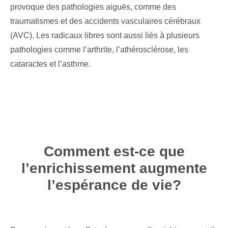
provoque des pathologies aiguës, comme des
traumatismes et des accidents vasculaires cérébraux
(AVC). Les radicaux libres sont aussi liés à plusieurs
pathologies comme l’arthrite, l’athérosclérose, les
cataractes et l’asthme.
Comment est-ce que
l’enrichissement augmente
l’espérance de vie?