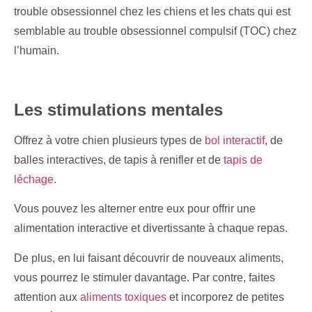
trouble obsessionnel chez les chiens et les chats qui est
semblable au trouble obsessionnel compulsif (TOC) chez
l’humain.
Les stimulations mentales
Offrez à votre chien plusieurs types de
bol interactif
, de
balles interactives, de tapis à renifler et de
tapis de
léchage
.
Vous pouvez les alterner entre eux pour offrir une
alimentation interactive et divertissante à chaque repas.
De plus, en lui faisant découvrir de nouveaux aliments,
vous pourrez le stimuler davantage. Par contre, faites
attention aux
aliments toxiques
et incorporez de petites