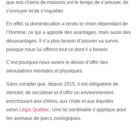
que nos chiens de maisons ont le temps de s’amuser, de
s’ennuyer et de s’inquiéter.
En effet, la domestication a rendu le chien dépendant de
l’Homme, ce qui a apporté des avantages, mais aussi des
désavantages. Il n’a plus besoin d’assurer sa survie,
puisque nous lui offrons tout ce dont il a besoin.
C’est pourquoi nous avons le devoir d’offrir des
stimulations mentales et physiques.
Sans compter que, depuis 2015, il est obligatoire de
stimuler, de socialiser et d’offrir un environnement
enrichissant aux chiens, aux chats et aux équidés
selon
Légis Québec
. Une loi semblable s’applique pour
les animaux de parcs zoologiques.