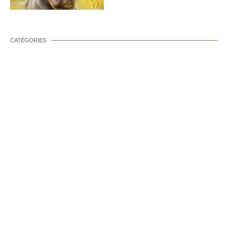
CATÉGORIES
BIEN-ÊTRE CANIN
COMPORTEMENT
CANIN