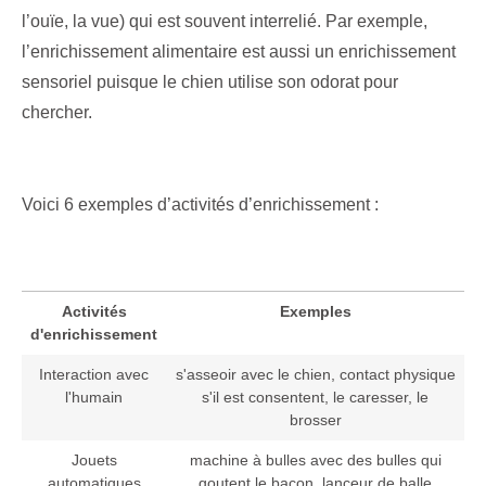
l’ouïe, la vue) qui est souvent interrelié. Par exemple,
l’enrichissement alimentaire est aussi un enrichissement
sensoriel puisque le chien utilise son odorat pour
chercher.
Voici 6 exemples d’activités d’enrichissement :
Activités
Exemples
d'enrichissement
Interaction avec
s'asseoir avec le chien, contact physique
l'humain
s'il est consentent, le caresser, le
brosser
Jouets
machine à bulles avec des bulles qui
automatiques
goutent le bacon, lanceur de balle