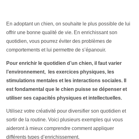
En adoptant un chien, on souhaite le plus possible de lui
offrir une bonne qualité de vie. En enrichissant son
quotidien, vous pourrez éviter des problèmes de
comportements et lui permettre de s’épanouir.
Pour enrichir le quotidien d’un chien, il faut varier
l’environnement, les exercices physiques, les
stimulations mentales et les interactions sociales. Il
est fondamental que le chien puisse se dépenser et
utiliser ses capacités physiques et intellectuelles.
Utilisez votre créativité pour diversifier son quotidien et
sortir de la routine. Voici plusieurs exemples qui vous
aideront à mieux comprendre comment appliquer
différents types d’enrichissement.