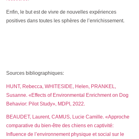
Enfin, le but est de vivre de nouvelles expériences
positives dans toutes les sphères de l’enrichissement.
Sources bibliographiques:
HUNT, Rebecca, WHITESIDE, Helen, PRANKEL,
Susanne. «Effects of Environmental Enrichment on Dog
Behavior: Pilot Study», MDPI, 2022.
BEAUDET, Laurent, CAMUS, Lucie Camille. «Approche
comparative du bien-être des chiens en captivité:
Influence de l’environnement physique et social sur le