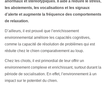
anormaux et stéréotypiques. Il aide à réduire le stress,
les aboiements, les vocalisations et les signaux
d’alerte et augmente la fréquence des comportements
de relaxation.
D’ailleurs, il est prouvé que l’enrichissement
environnemental améliore les capacités cognitives,
comme la capacité de résolution de problèmes qui est
réduite chez le chien comparativement au loup.
Chez les chiots, il est primordial de leur offrir un
environnement complexe et enrichissant, surtout durant la
période de socialisation. En effet, l’environnement à un
impact sur le potentiel du chien.