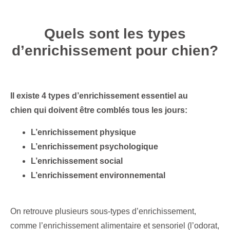
Quels sont les types
d’enrichissement pour chien?
Il existe 4 types d’enrichissement essentiel
au
chien
qui doivent être comblés tous les jours:
L’enrichissement physique
L’enrichissement psychologique
L’enrichissement social
L’enrichissement environnemental
On retrouve plusieurs sous-types d’enrichissement,
comme l’enrichissement alimentaire et sensoriel (l’odorat,