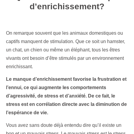
d’enrichissement?
On remarque souvent que les animaux domestiques ou
captifs manquent de stimulation. Que ce soit un hamster,
un chat, un chien ou même un éléphant, tous les êtres
vivants ont besoin d’être stimulés par un environnement
enrichissant.
Le manque d’enrichissement favorise la frustration et
l’ennui, ce qui augmente les comportements
d’agressivité, de stress et d’anxiété. De ce fait, le
stress est en corrélation directe avec la diminution de
l’espérance de vie.
Vous avez sans doute déjà entendu dire qu’il existe un
bon et un mauvais stress. Le mauvais stress est le stress