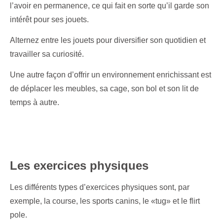
l’avoir en permanence, ce qui fait en sorte qu’il garde son
intérêt pour ses jouets.
Alternez entre les jouets pour diversifier son quotidien et
travailler sa curiosité.
Une autre façon d’offrir un environnement enrichissant est
de déplacer les meubles, sa cage, son bol et son lit de
temps à autre.
Les exercices physiques
Les différents types d’exercices physiques sont, par
exemple, la course, les sports canins, le «tug» et le flirt
pole.