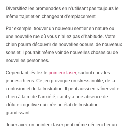
Diversifiez les promenades en n’utilisant pas toujours le
même trajet et en changeant d’emplacement.
Par exemple, trouver un nouveau sentier en nature ou
une nouvelle rue où vous n’allez pas d’habitude. Votre
chien pourra découvrir de nouvelles odeurs, de nouveaux
sons et il pourrait même voir de nouvelles choses ou de
nouvelles personnes.
Cependant, évitez le
pointeur laser
, surtout chez les
jeunes chiens. Ce jeu provoque un stress inutile, de la
confusion et de la frustration. Il peut aussi entraîner votre
chien à faire de l’anxiété, car il y a une absence de
clôture cognitive qui crée un état de frustration
grandissant.
Jouer avec un pointeur laser peut même déclencher un