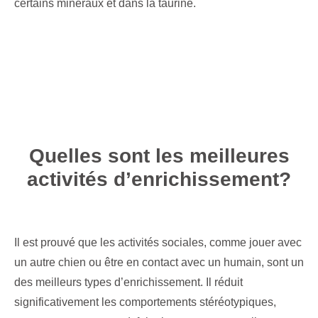
certains minéraux et dans la taurine.
Quelles sont les meilleures
activités d’enrichissement?
Il est prouvé que les activités sociales, comme jouer avec
un autre chien ou être en contact avec un humain, sont un
des meilleurs types d’enrichissement. Il réduit
significativement les comportements stéréotypiques,