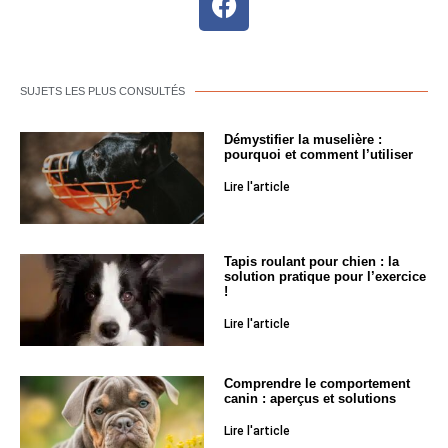
SUJETS LES PLUS CONSULTÉS
Démystifier la muselière :
pourquoi et comment l’utiliser
Lire l'article
Tapis roulant pour chien : la
solution pratique pour l’exercice
!
Lire l'article
Comprendre le comportement
canin : aperçus et solutions
Lire l'article