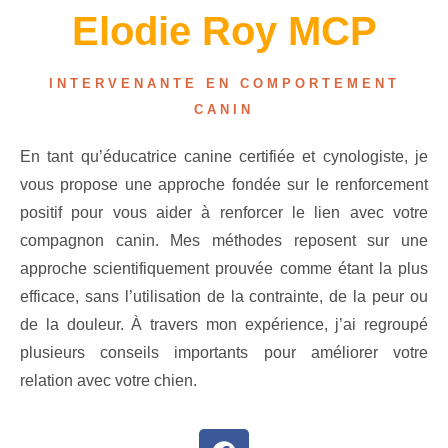
Elodie Roy MCP
INTERVENANTE EN COMPORTEMENT
CANIN
En tant qu’éducatrice canine certifiée et cynologiste, je
vous propose une approche fondée sur le renforcement
positif pour vous aider à renforcer le lien avec votre
compagnon canin. Mes méthodes reposent sur une
approche scientifiquement prouvée comme étant la plus
efficace, sans l’utilisation de la contrainte, de la peur ou
de la douleur. À travers mon expérience, j’ai regroupé
plusieurs conseils importants pour améliorer votre
relation avec votre chien.