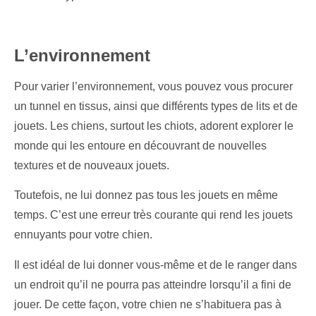
L’environnement
Pour varier l’environnement, vous pouvez vous procurer
un tunnel en tissus, ainsi que différents types de lits et de
jouets. Les chiens, surtout les chiots, adorent explorer le
monde qui les entoure en découvrant de nouvelles
textures et de nouveaux jouets.
Toutefois, ne lui donnez pas tous les jouets en même
temps. C’est une erreur très courante qui rend les jouets
ennuyants pour votre chien.
Il est idéal de lui donner vous-même et de le ranger dans
un endroit qu’il ne pourra pas atteindre lorsqu’il a fini de
jouer. De cette façon, votre chien ne s’habituera pas à