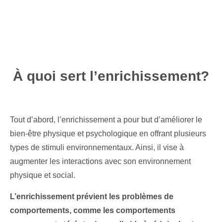
À quoi sert l’enrichissement?
Tout d’abord, l’enrichissement a pour but d’améliorer le
bien-être physique et psychologique en offrant plusieurs
types de stimuli environnementaux. Ainsi, il vise à
augmenter les interactions avec son environnement
physique et social.
L’enrichissement prévient les problèmes de
comportements, comme les comportements