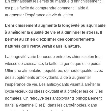
En connaissant les effets du manque d’enrichissement, il
est plus facile de comprendre comment il aide à
augmenter l’espérance de vie du chien.
L’enrichissement augmente la longévité puisqu’il aide
à
améliorer la qualité de vie et à
diminuer le stress. Il
permet au chien d’exprimer des comportements
naturels qu’il retrouverait dans la nature.
La longévité varie beaucoup entre les chiens selon leur
vitesse de croissance, la taille, la génétique et le poids.
Offrir une alimentation équilibrée, de haute qualité, avec
des suppléments antioxydants, aide à augmenter
l’espérance de vie. Les antioxydants visent à arrêter le
cycle vicieux du stress oxydatif et à protéger les cellules
normales. On retrouve des antioxydants principalement
dans la vitamine C et E, dans les caroténoïdes, dans