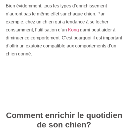
Bien évidemment, tous les types d’enrichissement
n’auront pas le même effet sur chaque chien. Par
exemple, chez un chien qui a tendance à se lécher
constamment, l’utilisation d’un
Kong
garni peut aider à
diminuer ce comportement. C’est pourquoi il est important
d’offrir un exutoire compatible aux comportements d’un
chien donné.
Comment enrichir le quotidien
de son chien?