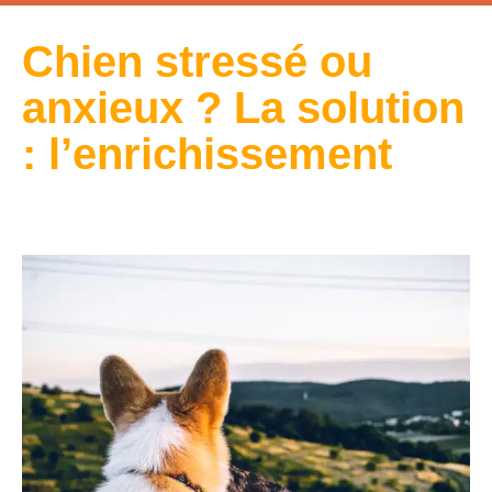
Chien stressé ou
anxieux ? La solution
: l’enrichissement