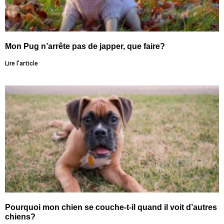
Mon Pug n’arrête pas de japper, que faire?
Lire l'article
Pourquoi mon chien se couche-t-il quand il voit d’autres
chiens?