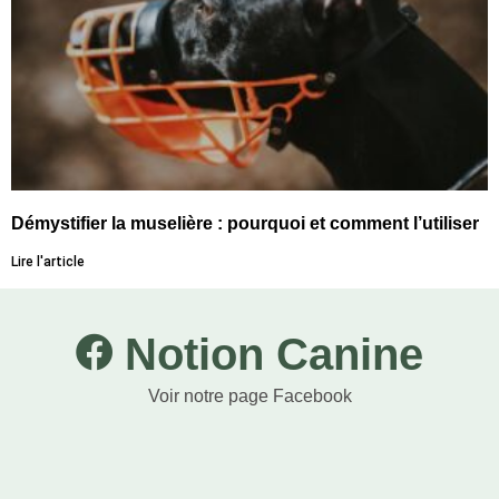
Démystifier la muselière : pourquoi et comment l’utiliser
Lire l'article
Notion Canine
Voir notre page Facebook