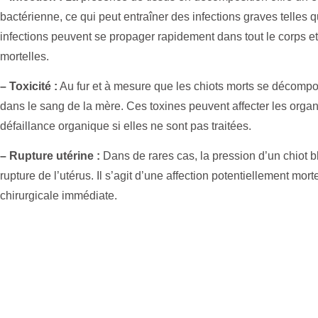
bactérienne, ce qui peut entraîner des infections graves telles 
infections peuvent se propager rapidement dans tout le corps 
mortelles.
– Toxicité :
Au fur et à mesure que les chiots morts se décompos
dans le sang de la mère. Ces toxines peuvent affecter les organ
défaillance organique si elles ne sont pas traitées.
– Rupture utérine :
Dans de rares cas, la pression d’un chiot b
rupture de l’utérus. Il s’agit d’une affection potentiellement mor
chirurgicale immédiate.