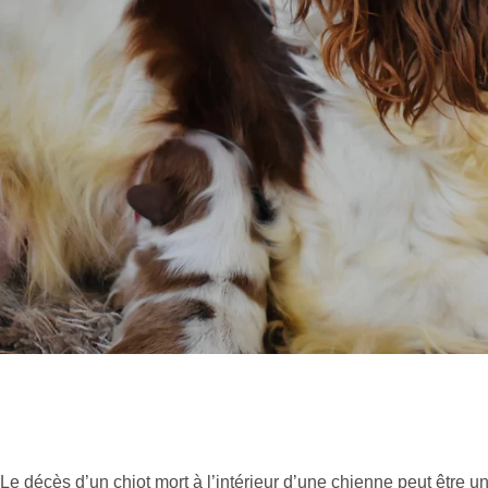
Le décès d’un chiot mort à l’intérieur d’une chienne peut être un