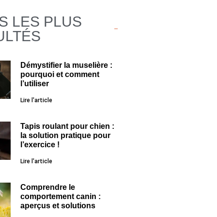
S LES PLUS
ULTÉS
Démystifier la muselière :
pourquoi et comment
l’utiliser
Lire l'article
Tapis roulant pour chien :
la solution pratique pour
l’exercice !
Lire l'article
Comprendre le
comportement canin :
aperçus et solutions