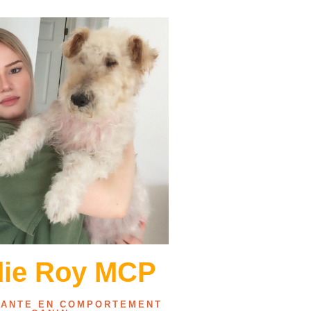
die Roy MCP
NANTE EN COMPORTEMENT