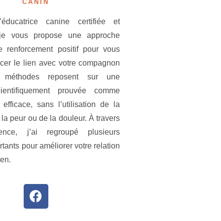
CANIN
éducatrice canine certifiée et
, je vous propose une approche
e renforcement positif pour vous
rcer le lien avec votre compagnon
 méthodes reposent sur une
ientifiquement prouvée comme
 efficace, sans l’utilisation de la
 la peur ou de la douleur. À travers
nce, j’ai regroupé plusieurs
tants pour améliorer votre relation
ien.