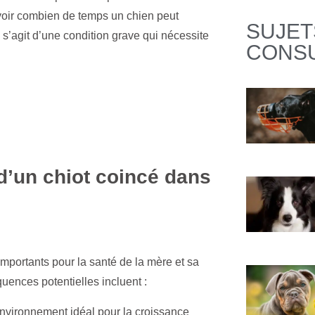
avoir combien de temps un chien peut
SUJET
il s’agit d’une condition grave qui nécessite
CONS
d’un chiot coincé dans
importants pour la santé de la mère et sa
uences potentielles incluent :
nvironnement idéal pour la croissance