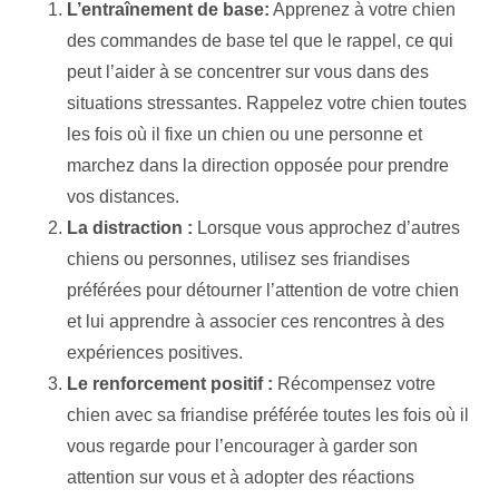
L’entraînement de base:
Apprenez à votre chien
des commandes de base tel que le rappel, ce qui
peut l’aider à se concentrer sur vous dans des
situations stressantes. Rappelez votre chien toutes
les fois où il fixe un chien ou une personne et
marchez dans la direction opposée pour prendre
vos distances.
La distraction :
Lorsque vous approchez d’autres
chiens ou personnes, utilisez ses friandises
préférées pour détourner l’attention de votre chien
et lui apprendre à associer ces rencontres à des
expériences positives.
Le renforcement positif :
Récompensez votre
chien avec sa friandise préférée toutes les fois où il
vous regarde pour l’encourager à garder son
attention sur vous et à adopter des réactions