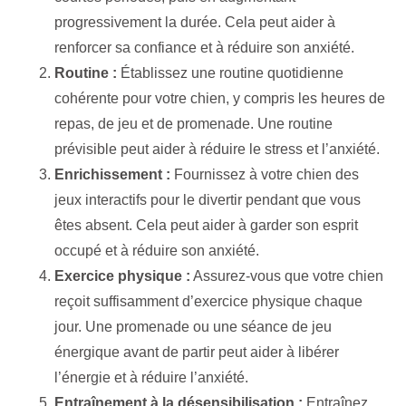
progressivement la durée. Cela peut aider à
renforcer sa confiance et à réduire son anxiété.
Routine :
Établissez une routine quotidienne
cohérente pour votre chien, y compris les heures de
repas, de jeu et de promenade. Une routine
prévisible peut aider à réduire le stress et l’anxiété.
Enrichissement :
Fournissez à votre chien des
jeux interactifs pour le divertir pendant que vous
êtes absent. Cela peut aider à garder son esprit
occupé et à réduire son anxiété.
Exercice physique :
Assurez-vous que votre chien
reçoit suffisamment d’exercice physique chaque
jour. Une promenade ou une séance de jeu
énergique avant de partir peut aider à libérer
l’énergie et à réduire l’anxiété.
Entraînement à la désensibilisation :
Entraînez