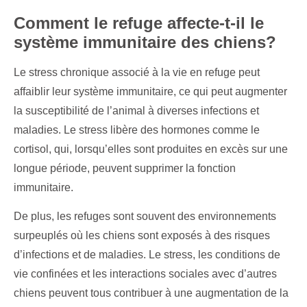
Comment le refuge affecte-t-il le
système immunitaire des chiens?
Le stress chronique associé à la vie en refuge peut
affaiblir leur système immunitaire, ce qui peut augmenter
la susceptibilité de l’animal à diverses infections et
maladies. Le stress libère des hormones comme le
cortisol, qui, lorsqu’elles sont produites en excès sur une
longue période, peuvent supprimer la fonction
immunitaire.
De plus, les refuges sont souvent des environnements
surpeuplés où les chiens sont exposés à des risques
d’infections et de maladies. Le stress, les conditions de
vie confinées et les interactions sociales avec d’autres
chiens peuvent tous contribuer à une augmentation de la