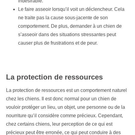
indésirable.
Le faire asseoir lorsqu’il voit un déclencheur. Cela
ne traite pas la cause sous-jacente de son
comportement. De plus, demander à un chien de
s’asseoir dans des situations stressantes peut
causer plus de frustrations et de peur.
La protection de ressources
La protection de ressources est un comportement naturel
chez les chiens. Il est donc normal pour un chien de
vouloir protéger un lieu, un objet, une personne ou de la
nourriture qu’il considère comme précieux. Cependant,
chez certains chiens, leur perception de ce qui est
précieux peut être erronée, ce qui peut conduire à des