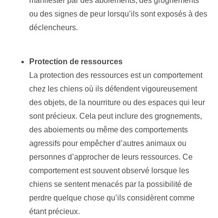
manifester par des aboiements, des grognements
ou des signes de peur lorsqu’ils sont exposés à des
déclencheurs.
Protection de ressources
La protection des ressources est un comportement
chez les chiens où ils défendent vigoureusement
des objets, de la nourriture ou des espaces qui leur
sont précieux. Cela peut inclure des grognements,
des aboiements ou même des comportements
agressifs pour empêcher d’autres animaux ou
personnes d’approcher de leurs ressources. Ce
comportement est souvent observé lorsque les
chiens se sentent menacés par la possibilité de
perdre quelque chose qu’ils considèrent comme
étant précieux.