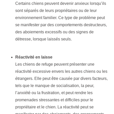
Certains chiens peuvent devenir anxieux lorsqu’ils
sont séparés de leurs propriétaires ou de leur
environnement familier. Ce type de problème peut
se manifester par des comportements destructeurs,
des aboiements excessifs ou des signes de
détresse, lorsque laissés seuls.
Réactivité en laisse
Les chiens de refuge peuvent présenter une
réactivité excessive envers les autres chiens ou les
étrangers. Elle peut être causée par divers facteurs,
tels que le manque de socialisation, la peur,
l’anxiété ou la frustration, et peut rendre les
promenades stressantes et difficiles pour le
propriétaire et le chien. La réactivité peut se