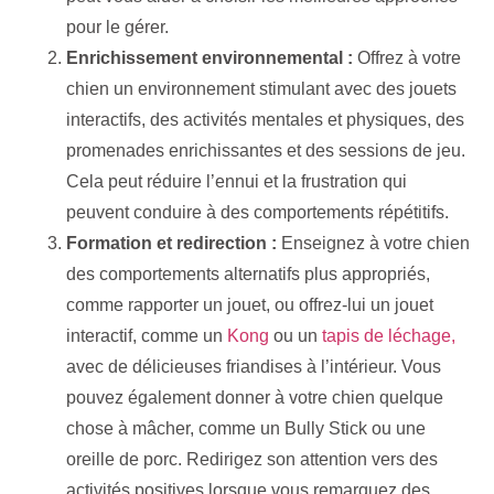
pour le gérer.
Enrichissement environnemental :
Offrez à votre
chien un environnement stimulant avec des jouets
interactifs, des activités mentales et physiques, des
promenades enrichissantes et des sessions de jeu.
Cela peut réduire l’ennui et la frustration qui
peuvent conduire à des comportements répétitifs.
Formation et redirection :
Enseignez à votre chien
des comportements alternatifs plus appropriés,
comme rapporter un jouet, ou offrez-lui un jouet
interactif, comme un
Kong
ou un
tapis de léchage,
avec de délicieuses friandises à l’intérieur. Vous
pouvez également donner à votre chien quelque
chose à mâcher, comme un Bully Stick ou une
oreille de porc. Redirigez son attention vers des
activités positives lorsque vous remarquez des