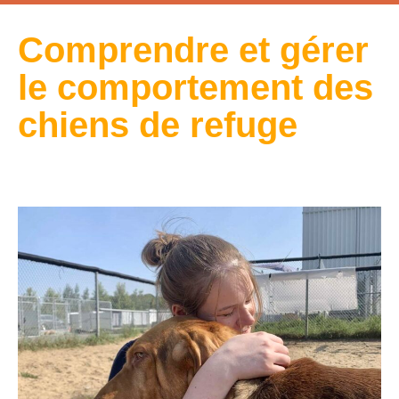
Comprendre et gérer
le comportement des
chiens de refuge