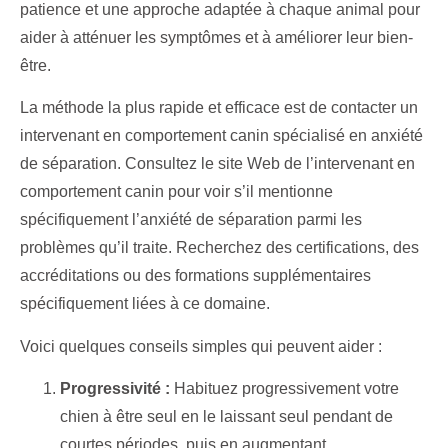
patience et une approche adaptée à chaque animal pour
aider à atténuer les symptômes et à améliorer leur bien-
être.
La méthode la plus rapide et efficace est de contacter un
intervenant en comportement canin spécialisé en anxiété
de séparation. Consultez le site Web de l’intervenant en
comportement canin pour voir s’il mentionne
spécifiquement l’anxiété de séparation parmi les
problèmes qu’il traite. Recherchez des certifications, des
accréditations ou des formations supplémentaires
spécifiquement liées à ce domaine.
Voici quelques conseils simples qui peuvent aider :
Progressivité :
Habituez progressivement votre
chien à être seul en le laissant seul pendant de
courtes périodes, puis en augmentant