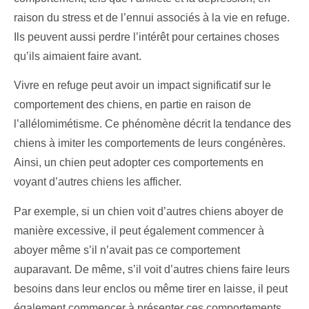
raison du stress et de l’ennui associés à la vie en refuge.
Ils peuvent aussi perdre l’intérêt pour certaines choses
qu’ils aimaient faire avant.
Vivre en refuge peut avoir un impact significatif sur le
comportement des chiens, en partie en raison de
l’allélomimétisme. Ce phénomène décrit la tendance des
chiens à imiter les comportements de leurs congénères.
Ainsi, un chien peut adopter ces comportements en
voyant d’autres chiens les afficher.
Par exemple, si un chien voit d’autres chiens aboyer de
manière excessive, il peut également commencer à
aboyer même s’il n’avait pas ce comportement
auparavant. De même, s’il voit d’autres chiens faire leurs
besoins dans leur enclos ou même tirer en laisse, il peut
également commencer à présenter ces comportements.