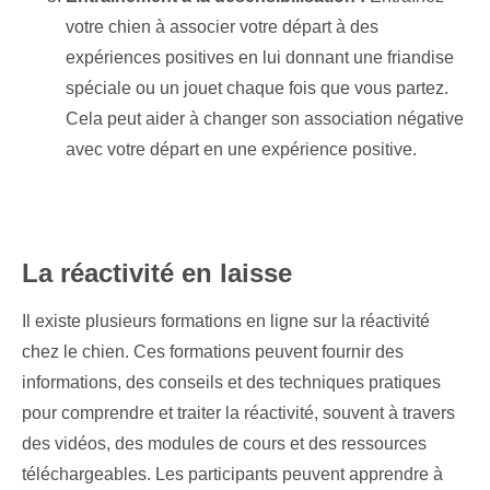
votre chien à associer votre départ à des
expériences positives en lui donnant une friandise
spéciale ou un jouet chaque fois que vous partez.
Cela peut aider à changer son association négative
avec votre départ en une expérience positive.
La réactivité en laisse
Il existe plusieurs formations en ligne sur la réactivité
chez le chien. Ces formations peuvent fournir des
informations, des conseils et des techniques pratiques
pour comprendre et traiter la réactivité, souvent à travers
des vidéos, des modules de cours et des ressources
téléchargeables. Les participants peuvent apprendre à