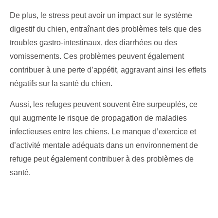
De plus, le stress peut avoir un impact sur le système
digestif du chien, entraînant des problèmes tels que des
troubles gastro-intestinaux, des diarrhées ou des
vomissements. Ces problèmes peuvent également
contribuer à une perte d’appétit, aggravant ainsi les effets
négatifs sur la santé du chien.
Aussi, les refuges peuvent souvent être surpeuplés, ce
qui augmente le risque de propagation de maladies
infectieuses entre les chiens. Le manque d’exercice et
d’activité mentale adéquats dans un environnement de
refuge peut également contribuer à des problèmes de
santé.