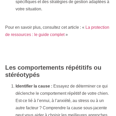
spécifiques et des stratégies de gestion adaptées à
votre situation.
Pour en savoir plus, consultez cet article : «
La protection
de ressources : le guide complet
»
Les comportements répétitifs ou
stéréotypés
Identifier la cause :
Essayez de déterminer ce qui
déclenche le comportement répétitif de votre chien.
Est-ce lié à l’ennui, à l’anxiété, au stress ou à un
autre facteur ? Comprendre la cause sous-jacente
peut vous aider à choisir les meilleures approches