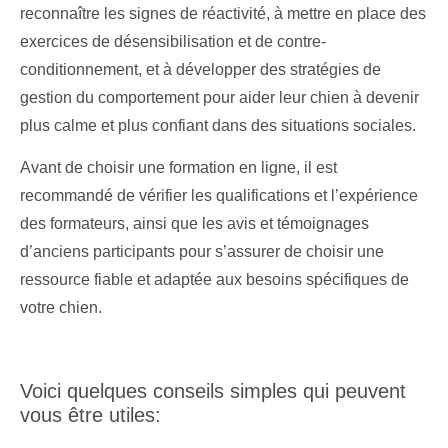
reconnaître les signes de réactivité, à mettre en place des
exercices de désensibilisation et de contre-
conditionnement, et à développer des stratégies de
gestion du comportement pour aider leur chien à devenir
plus calme et plus confiant dans des situations sociales.
Avant de choisir une formation en ligne, il est
recommandé de vérifier les qualifications et l’expérience
des formateurs, ainsi que les avis et témoignages
d’anciens participants pour s’assurer de choisir une
ressource fiable et adaptée aux besoins spécifiques de
votre chien.
Voici quelques conseils simples qui peuvent
vous être utiles: