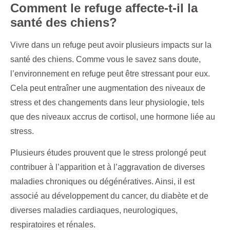
Comment le refuge affecte-t-il la
santé des chiens?
Vivre dans un refuge peut avoir plusieurs impacts sur la
santé des chiens. Comme vous le savez sans doute,
l’environnement en refuge peut être stressant pour eux.
Cela peut entraîner une augmentation des niveaux de
stress et des changements dans leur physiologie, tels
que des niveaux accrus de cortisol, une hormone liée au
stress.
Plusieurs études prouvent que le stress prolongé peut
contribuer à l’apparition et à l’aggravation de diverses
maladies chroniques ou dégénératives. Ainsi, il est
associé au développement du cancer, du diabète et de
diverses maladies cardiaques, neurologiques,
respiratoires et rénales.