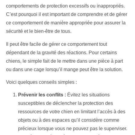
comportements de protection excessifs ou inappropriés.
C’est pourquoi il est important de comprendre et de gérer
ce comportement de manière appropriée pour assurer la
sécurité et le bien-être de tous.
Il peut être facile de gérer ce comportement tout
dépendant de la gravité des réactions. Pour certains
chiens, le simple fait de le mettre dans une pièce à part
ou dans une cage lorsqu’il mange peut être la solution.
Voici quelques conseils simples :
Prévenir les conflits :
Évitez les situations
susceptibles de déclencher la protection des
ressources de votre chien en limitant l’accès à des
objets ou à des espaces qu’il considère comme
précieux lorsque vous ne pouvez pas le superviser.