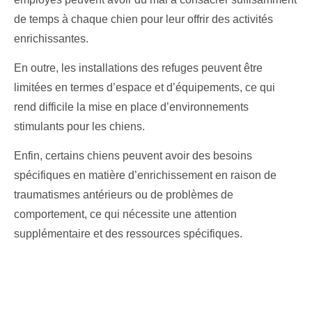
de temps à chaque chien pour leur offrir des activités
enrichissantes.
En outre, les installations des refuges peuvent être
limitées en termes d’espace et d’équipements, ce qui
rend difficile la mise en place d’environnements
stimulants pour les chiens.
Enfin, certains chiens peuvent avoir des besoins
spécifiques en matière d’enrichissement en raison de
traumatismes antérieurs ou de problèmes de
comportement, ce qui nécessite une attention
supplémentaire et des ressources spécifiques.