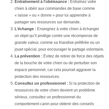
Entraînement à l’obéissance :
Entraînez votre
chien à obéir aux commandes de base comme
« laisse » ou « donne » pour lui apprendre à
partager ses ressources sur demande.
L’échange :
Enseignez à votre chien à échanger
un objet qu’il protège contre une récompense de
grande valeur, comme sa friandise préférée ou un
jouet spécial, pour encourager le partage volontaire.
La prévention :
Évitez de retirer de force des objets
de la bouche de votre chien ou de perturber son
espace personnel, car cela pourrait aggraver la
protection des ressources.
Consultez un professionnel :
Si la protection de
ressources de votre chien devient un problème
sérieux, consultez un professionnel du
comportement canin pour obtenir des conseils