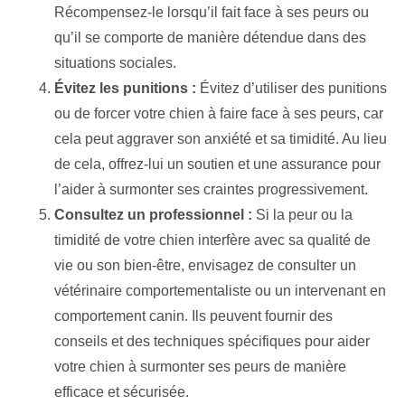
Récompensez-le lorsqu’il fait face à ses peurs ou
qu’il se comporte de manière détendue dans des
situations sociales.
Évitez les punitions :
Évitez d’utiliser des punitions
ou de forcer votre chien à faire face à ses peurs, car
cela peut aggraver son anxiété et sa timidité. Au lieu
de cela, offrez-lui un soutien et une assurance pour
l’aider à surmonter ses craintes progressivement.
Consultez un professionnel :
Si la peur ou la
timidité de votre chien interfère avec sa qualité de
vie ou son bien-être, envisagez de consulter un
vétérinaire comportementaliste ou un intervenant en
comportement canin. Ils peuvent fournir des
conseils et des techniques spécifiques pour aider
votre chien à surmonter ses peurs de manière
efficace et sécurisée.