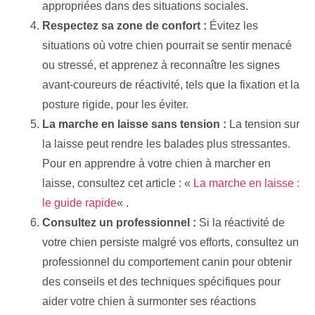
appropriées dans des situations sociales.
Respectez sa zone de confort :
Évitez les
situations où votre chien pourrait se sentir menacé
ou stressé, et apprenez à reconnaître les signes
avant-coureurs de réactivité, tels que la fixation et la
posture rigide, pour les éviter.
La marche en laisse sans tension :
La tension sur
la laisse peut rendre les balades plus stressantes.
Pour en apprendre à votre chien à marcher en
laisse, consultez cet article : «
La marche en laisse :
le guide rapide
« .
Consultez un professionnel :
Si la réactivité de
votre chien persiste malgré vos efforts, consultez un
professionnel du comportement canin pour obtenir
des conseils et des techniques spécifiques pour
aider votre chien à surmonter ses réactions