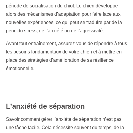
période de socialisation du chiot. Le chien développe
alors des mécanismes d’adaptation pour faire face aux
nouvelles expériences, ce qui peut se traduire par de la
peur, du stress, de l’anxiété ou de l’agressivité.
Avant tout entraînement, assurez-vous de répondre à tous
les besoins fondamentaux de votre chien et à mettre en
place des stratégies d’amélioration de sa résilience
émotionnelle.
L’anxiété de séparation
Savoir comment gérer l’anxiété de séparation n’est pas
une tâche facile. Cela nécessite souvent du temps, de la