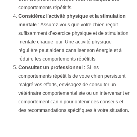
comportements répétitifs.
Considérez l’activité physique et la stimulation
mentale :
Assurez-vous que votre chien reçoit
suffisamment d’exercice physique et de stimulation
mentale chaque jour. Une activité physique
régulière peut aider à canaliser son énergie et à
réduire les comportements répétitifs.
Consultez un professionnel :
Si les
comportements répétitifs de votre chien persistent
malgré vos efforts, envisagez de consulter un
vétérinaire comportementaliste ou un intervenant en
comportement canin pour obtenir des conseils et
des recommandations spécifiques à votre situation.