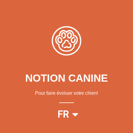
NOTION CANINE
Pour faire évoluer votre chien!
EN
FR