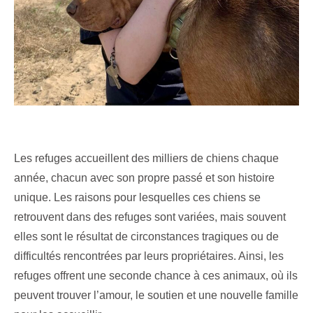
Les refuges accueillent des milliers de chiens chaque
année, chacun avec son propre passé et son histoire
unique. Les raisons pour lesquelles ces chiens se
retrouvent dans des refuges sont variées, mais souvent
elles sont le résultat de circonstances tragiques ou de
difficultés rencontrées par leurs propriétaires. Ainsi, les
refuges offrent une seconde chance à ces animaux, où ils
peuvent trouver l’amour, le soutien et une nouvelle famille