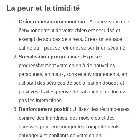
La peur et la timidité
Créer un environnement sûr :
Assurez-vous que
l’environnement de votre chien est sécurisé et
exempt de sources de stress. Créez un espace
calme où il peut se retirer et se sentir en sécurité.
Socialisation progressive :
Exposez
progressivement votre chien à de nouvelles
personnes, animaux, sons et environnements, en
utilisant des séances de socialisation douces et
positives. Faites preuve de patience et ne forcez
pas les interactions.
Renforcement positif :
Utilisez des récompenses
comme des friandises, des mots clés et des
caresses pour encourager les comportements
courageux et confiants de votre chien.