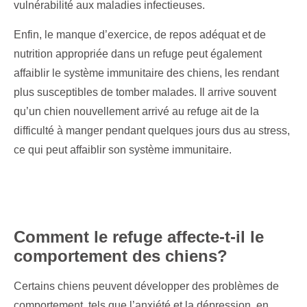
vulnérabilité aux maladies infectieuses.
Enfin, le manque d’exercice, de repos adéquat et de
nutrition appropriée dans un refuge peut également
affaiblir le système immunitaire des chiens, les rendant
plus susceptibles de tomber malades. Il arrive souvent
qu’un chien nouvellement arrivé au refuge ait de la
difficulté à manger pendant quelques jours dus au stress,
ce qui peut affaiblir son système immunitaire.
Comment le refuge affecte-t-il le
comportement des chiens?
Certains chiens peuvent développer des problèmes de
comportement, tels que l’anxiété et la dépression, en