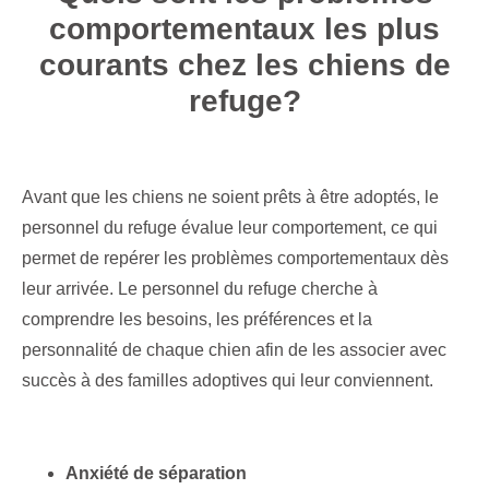
comportementaux les plus
courants chez les chiens de
refuge?
Avant que les chiens ne soient prêts à être adoptés, le
personnel du refuge évalue leur comportement, ce qui
permet de repérer les problèmes comportementaux dès
leur arrivée. Le personnel du refuge cherche à
comprendre les besoins, les préférences et la
personnalité de chaque chien afin de les associer avec
succès à des familles adoptives qui leur conviennent.
Anxiété de séparation