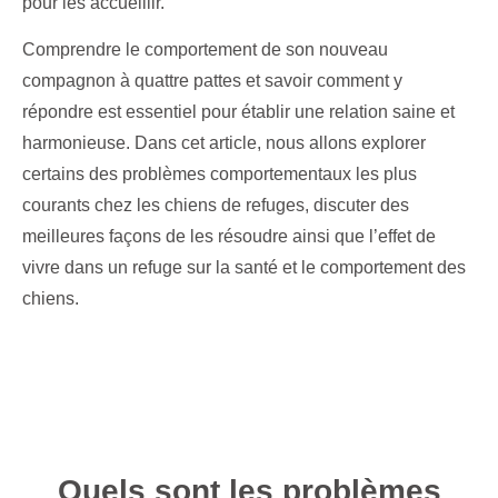
pour les accueillir.
Comprendre le comportement de son nouveau
compagnon à quattre pattes et savoir comment y
répondre est essentiel pour établir une relation saine et
harmonieuse. Dans cet article, nous allons explorer
certains des problèmes comportementaux les plus
courants chez les chiens de refuges, discuter des
meilleures façons de les résoudre ainsi que l’effet de
vivre dans un refuge sur la santé et le comportement des
chiens.
Quels sont les problèmes