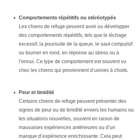
Comportements répétitifs ou stéréotypés
Les chiens de refuge peuvent avoir ou développer
des comportements répétitifs, tels que le léchage
excessif, la poursuite de la queue, le saut compulsif
ou tourner en rond, en réponse au stress ou à
l’ennui. Ce type de comportement est souvent vu
chez les chiens qui proviennent d’usines à chiots.
Peur et timidité
Certains chiens de refuge peuvent présenter des
signes de peur ou de timidité envers les humains ou
les situations nouvelles, souvent en raison de
mauvaises expériences antérieures ou d’un
manque d’expérience enrichissante. Cela peut