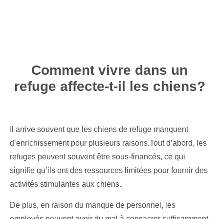
Comment vivre dans un
refuge affecte-t-il les chiens?
Il arrive souvent que les chiens de refuge manquent
d’enrichissement pour plusieurs raisons.Tout d’abord, les
refuges peuvent souvent être sous-financés, ce qui
signifie qu’ils ont des ressources limitées pour fournir des
activités stimulantes aux chiens.
De plus, en raison du manque de personnel, les
employés peuvent avoir du mal à consacrer suffisamment