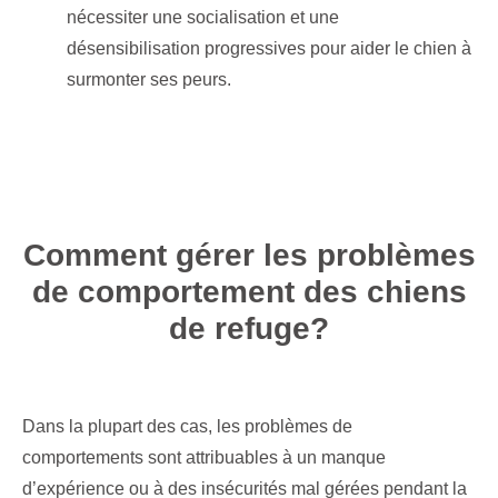
nécessiter une socialisation et une
désensibilisation progressives pour aider le chien à
surmonter ses peurs.
Comment gérer les problèmes
de comportement des chiens
de refuge?
Dans la plupart des cas, les problèmes de
comportements sont attribuables à un manque
d’expérience ou à des insécurités mal gérées pendant la