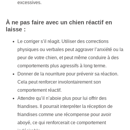
excessives.
À ne pas faire avec un chien réactif en
laisse :
Le corriger s’il réagit. Utiliser des corrections
physiques ou verbales peut aggraver l’anxiété ou la
peur de votre chien, et peut même conduire à des
comportements plus agressifs à long terme.
Donner de la nourriture pour prévenir sa réaction.
Cela peut renforcer involontairement son
comportement réactif.
Attendre qu’il n’aboie plus pour lui offrir des
friandises. Il pourrait interpréter la réception de
friandises comme une récompense pour avoir
aboyé, ce qui renforcerait ce comportement