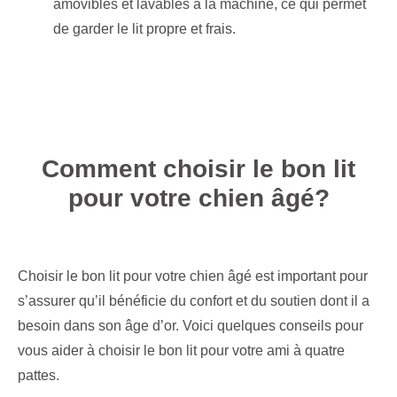
amovibles et lavables à la machine, ce qui permet
de garder le lit propre et frais.
Comment choisir le bon lit
pour votre chien âgé?
Choisir le bon lit pour votre chien âgé est important pour
s’assurer qu’il bénéficie du confort et du soutien dont il a
besoin dans son âge d’or. Voici quelques conseils pour
vous aider à choisir le bon lit pour votre ami à quatre
pattes.