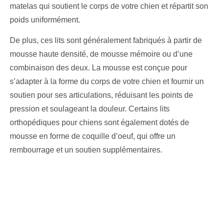
matelas qui soutient le corps de votre chien et répartit son
poids uniformément.
De plus, ces lits sont généralement fabriqués à partir de
mousse haute densité, de mousse mémoire ou d’une
combinaison des deux. La mousse est conçue pour
s’adapter à la forme du corps de votre chien et fournir un
soutien pour ses articulations, réduisant les points de
pression et soulageant la douleur. Certains lits
orthopédiques pour chiens sont également dotés de
mousse en forme de coquille d’oeuf, qui offre un
rembourrage et un soutien supplémentaires.