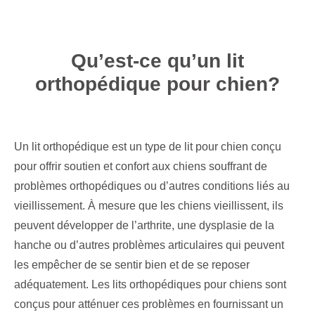
Qu’est-ce qu’un lit
orthopédique pour chien?
Un lit orthopédique est un type de lit pour chien conçu
pour offrir soutien et confort aux chiens souffrant de
problèmes orthopédiques ou d’autres conditions liés au
vieillissement. À mesure que les chiens vieillissent, ils
peuvent développer de l’arthrite, une dysplasie de la
hanche ou d’autres problèmes articulaires qui peuvent
les empêcher de se sentir bien et de se reposer
adéquatement. Les lits orthopédiques pour chiens sont
conçus pour atténuer ces problèmes en fournissant un