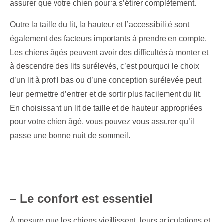
assurer que votre chien pourra s’étirer complètement.
Outre la taille du lit, la hauteur et l’accessibilité sont
également des facteurs importants à prendre en compte.
Les chiens âgés peuvent avoir des difficultés à monter et
à descendre des lits surélevés, c’est pourquoi le choix
d’un lit à profil bas ou d’une conception surélevée peut
leur permettre d’entrer et de sortir plus facilement du lit.
En choisissant un lit de taille et de hauteur appropriées
pour votre chien âgé, vous pouvez vous assurer qu’il
passe une bonne nuit de sommeil.
– Le confort est essentiel
À mesure que les chiens vieillissent, leurs articulations et