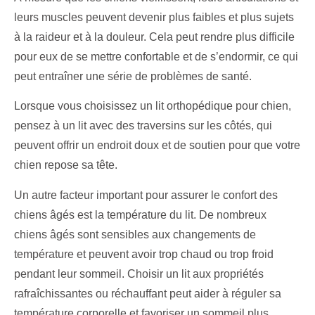
leurs muscles peuvent devenir plus faibles et plus sujets
à la raideur et à la douleur. Cela peut rendre plus difficile
pour eux de se mettre confortable et de s’endormir, ce qui
peut entraîner une série de problèmes de santé.
Lorsque vous choisissez un lit orthopédique pour chien,
pensez à un lit avec des traversins sur les côtés, qui
peuvent offrir un endroit doux et de soutien pour que votre
chien repose sa tête.
Un autre facteur important pour assurer le confort des
chiens âgés est la température du lit. De nombreux
chiens âgés sont sensibles aux changements de
température et peuvent avoir trop chaud ou trop froid
pendant leur sommeil. Choisir un lit aux propriétés
rafraîchissantes ou réchauffant peut aider à réguler sa
température corporelle et favoriser un sommeil plus