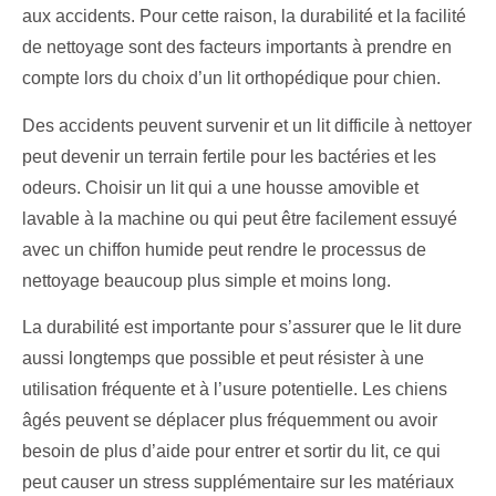
aux accidents. Pour cette raison, la durabilité et la facilité
de nettoyage sont des facteurs importants à prendre en
compte lors du choix d’un lit orthopédique pour chien.
Des accidents peuvent survenir et un lit difficile à nettoyer
peut devenir un terrain fertile pour les bactéries et les
odeurs. Choisir un lit qui a une housse amovible et
lavable à la machine ou qui peut être facilement essuyé
avec un chiffon humide peut rendre le processus de
nettoyage beaucoup plus simple et moins long.
La durabilité est importante pour s’assurer que le lit dure
aussi longtemps que possible et peut résister à une
utilisation fréquente et à l’usure potentielle. Les chiens
âgés peuvent se déplacer plus fréquemment ou avoir
besoin de plus d’aide pour entrer et sortir du lit, ce qui
peut causer un stress supplémentaire sur les matériaux