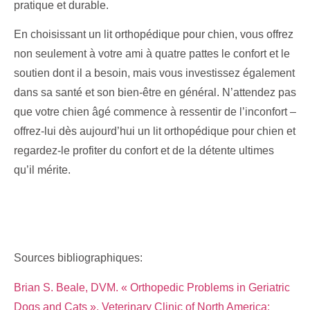
pratique et durable.
En choisissant un lit orthopédique pour chien, vous offrez
non seulement à votre ami à quatre pattes le confort et le
soutien dont il a besoin, mais vous investissez également
dans sa santé et son bien-être en général. N’attendez pas
que votre chien âgé commence à ressentir de l’inconfort –
offrez-lui dès aujourd’hui un lit orthopédique pour chien et
regardez-le profiter du confort et de la détente ultimes
qu’il mérite.
Sources bibliographiques:
Brian S. Beale, DVM. « Orthopedic Problems in Geriatric
Dogs and Cats », Veterinary Clinic of North America: