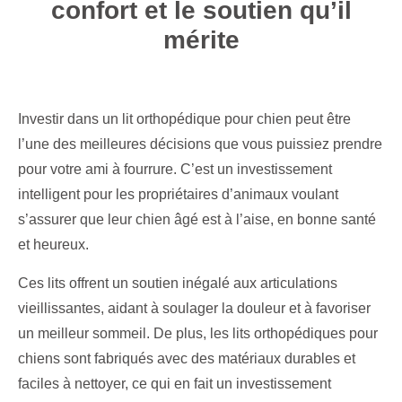
confort et le soutien qu’il
mérite
Investir dans un lit orthopédique pour chien peut être
l’une des meilleures décisions que vous puissiez prendre
pour votre ami à fourrure. C’est un investissement
intelligent pour les propriétaires d’animaux voulant
s’assurer que leur chien âgé est à l’aise, en bonne santé
et heureux.
Ces lits offrent un soutien inégalé aux articulations
vieillissantes, aidant à soulager la douleur et à favoriser
un meilleur sommeil. De plus, les lits orthopédiques pour
chiens sont fabriqués avec des matériaux durables et
faciles à nettoyer, ce qui en fait un investissement