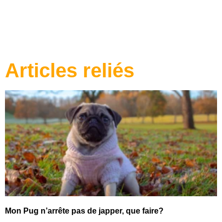
Articles reliés
Mon Pug n’arrête pas de japper, que faire?