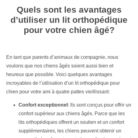
Quels sont les avantages
d’utiliser un lit orthopédique
pour votre chien âgé?
En tant que parents d’animaux de compagnie, nous
voulons que nos chiens âgés soient aussi bien et
heureux que possible. Voici quelques avantages
incroyables de l’utilisation d’un lit orthopédique pour
chien pour votre ami à quatre pattes vieillissant:
Confort exceptionnel
: Ils sont conçus pour offrir un
confort supérieur aux chiens âgés. Parce que les
lits orthopédiques offrent un soutien et un confort
supplémentaires, les chiens peuvent obtenir un