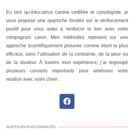
En tant qu’éducatrice canine certifiée et cynologiste, je
vous propose une approche fondée sur le renforcement
positif pour vous aider à renforcer le lien avec votre
compagnon canin. Mes méthodes reposent sur une
approche scientifiquement prouvée comme étant la plus
efficace, sans l’utilisation de la contrainte, de la peur ou
de la douleur. À travers mon expérience, j’ai regroupé
plusieurs conseils importants pour améliorer votre
relation avec votre chien.
SUJETS LES PLUS CONSULTÉS