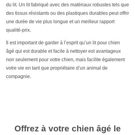
du lit. Un lit fabriqué avec des matériaux robustes tels que
des tissus résistants ou des plastiques durables peut offrir
une durée de vie plus longue et un meilleur rapport
qualité-prix.
Il est important de garder à l’esprit qu’un lit pour chien
âgé qui est durable et facile à nettoyer est avantageux
non seulement pour votre chien, mais facilite également
votre vie en tant que propriétaire d’un animal de
compagnie.
Offrez à votre chien âgé le