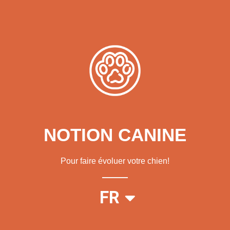
NOTION CANINE
Pour faire évoluer votre chien!
EN
FR