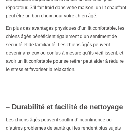
réparateur. S’il fait froid dans votre maison, un lit chauffant
peut être un bon choix pour votre chien âgé.
En plus des avantages physiques d’un lit confortable, les
chiens âgés bénéficient également d’un sentiment de
sécurité et de familiarité. Les chiens âgés peuvent
devenir anxieux ou confus à mesure qu’ils vieillissent, et
avoir un lit confortable pour se retirer peut aider à réduire
le stress et favoriser la relaxation.
– Durabilité et facilité de nettoyage
Les chiens âgés peuvent souffrir d’incontinence ou
d’autres problèmes de santé qui les rendent plus sujets