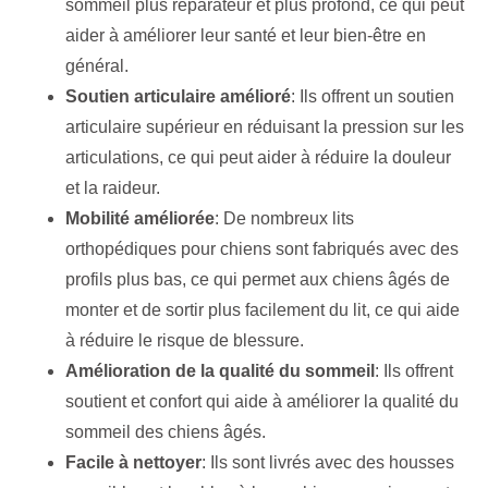
sommeil plus réparateur et plus profond, ce qui peut
aider à améliorer leur santé et leur bien-être en
général.
Soutien articulaire amélioré
: Ils offrent un soutien
articulaire supérieur en réduisant la pression sur les
articulations, ce qui peut aider à réduire la douleur
et la raideur.
Mobilité améliorée
: De nombreux lits
orthopédiques pour chiens sont fabriqués avec des
profils plus bas, ce qui permet aux chiens âgés de
monter et de sortir plus facilement du lit, ce qui aide
à réduire le risque de blessure.
Amélioration de la qualité du sommeil
: Ils offrent
soutient et confort qui aide à améliorer la qualité du
sommeil des chiens âgés.
Facile à nettoyer
: Ils sont livrés avec des housses