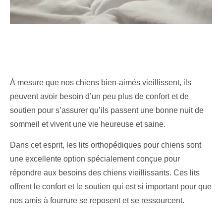
À mesure que nos chiens bien-aimés vieillissent, ils
peuvent avoir besoin d’un peu plus de confort et de
soutien pour s’assurer qu’ils passent une bonne nuit de
sommeil et vivent une vie heureuse et saine.
Dans cet esprit, les lits orthopédiques pour chiens sont
une excellente option spécialement conçue pour
répondre aux besoins des chiens vieillissants. Ces lits
offrent le confort et le soutien qui est si important pour que
nos amis à fourrure se reposent et se ressourcent.