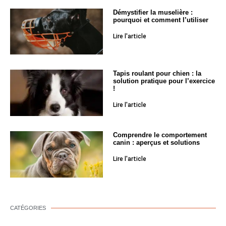
Démystifier la muselière :
pourquoi et comment l’utiliser
Lire l'article
Tapis roulant pour chien : la
solution pratique pour l’exercice
!
Lire l'article
Comprendre le comportement
canin : aperçus et solutions
Lire l'article
CATÉGORIES