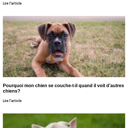
Lire l'article
Pourquoi mon chien se couche-t-il quand il voit d’autres
chiens?
Lire l'article