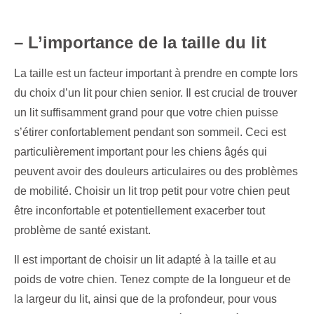
– L’importance de la taille du lit
La taille est un facteur important à prendre en compte lors
du choix d’un lit pour chien senior. Il est crucial de trouver
un lit suffisamment grand pour que votre chien puisse
s’étirer confortablement pendant son sommeil. Ceci est
particulièrement important pour les chiens âgés qui
peuvent avoir des douleurs articulaires ou des problèmes
de mobilité. Choisir un lit trop petit pour votre chien peut
être inconfortable et potentiellement exacerber tout
problème de santé existant.
Il est important de choisir un lit adapté à la taille et au
poids de votre chien. Tenez compte de la longueur et de
la largeur du lit, ainsi que de la profondeur, pour vous