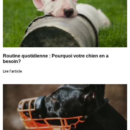
Routine quotidienne : Pourquoi votre chien en a
besoin?
Lire l'article