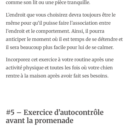
comme son lit ou une pièce tranquille.
L’endroit que vous choisirez devra toujours être le
même pour qu’il puisse faire l’association entre
l’endroit et le comportement. Ainsi, il pourra
anticiper le moment où il est temps de se détendre et
il sera beaucoup plus facile pour lui de se calmer.
Incorporez cet exercice à votre routine après une
activité physique et toutes les fois où votre chien
rentre à la maison après avoir fait ses besoins.
#5 – Exercice d’autocontrôle
avant la promenade