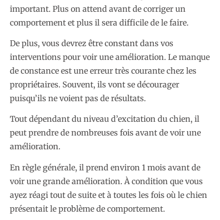
important. Plus on attend avant de corriger un
comportement et plus il sera difficile de le faire.
De plus, vous devrez être constant dans vos
interventions pour voir une amélioration. Le manque
de constance est une erreur très courante chez les
propriétaires. Souvent, ils vont se décourager
puisqu’ils ne voient pas de résultats.
Tout dépendant du niveau d’excitation du chien, il
peut prendre de nombreuses fois avant de voir une
amélioration.
En règle générale, il prend environ 1 mois avant de
voir une grande amélioration. À condition que vous
ayez réagi tout de suite et à toutes les fois où le chien
présentait le problème de comportement.