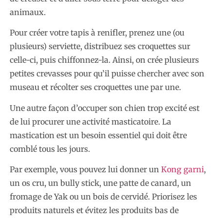
animaux.
Pour créer votre tapis à renifler, prenez une (ou
plusieurs) serviette, distribuez ses croquettes sur
celle-ci, puis chiffonnez-la. Ainsi, on crée plusieurs
petites crevasses pour qu’il puisse chercher avec son
museau et récolter ses croquettes une par une.
Une autre façon d’occuper son chien trop excité est
de lui procurer une activité masticatoire. La
mastication est un besoin essentiel qui doit être
comblé tous les jours.
Par exemple, vous pouvez lui donner un
Kong garni
,
un os cru, un bully stick, une patte de canard, un
fromage de Yak ou un bois de cervidé. Priorisez les
produits naturels et évitez les produits bas de