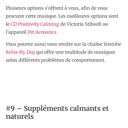
Plusieurs options s’offrent à vous, afin de vous
procurer cette musique. Les meilleures options sont
le
CD Positively Calming
de Victoria Stilwell ou
l’appareil
Pet Acoustics
.
Vous pouvez aussi vous rendre sur la chaîne Youtube
Relax My Dog
qui offre une multitude de musiques
selon différents problèmes de comportement.
#9 – Suppléments calmants et
naturels