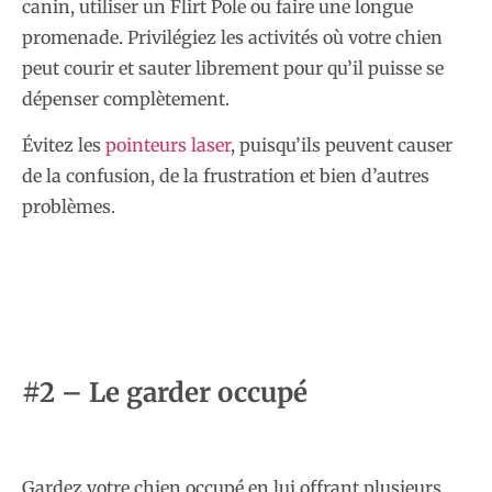
canin, utiliser un Flirt Pole ou faire une longue
promenade. Privilégiez les activités où votre chien
peut courir et sauter librement pour qu’il puisse se
dépenser complètement.
Évitez les
pointeurs laser
, puisqu’ils peuvent causer
de la confusion, de la frustration et bien d’autres
problèmes.
#2 – Le garder occupé
Gardez votre chien occupé en lui offrant plusieurs