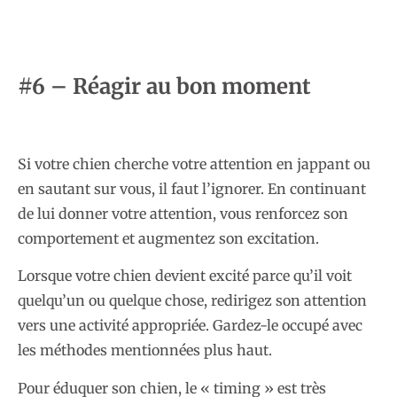
#6 – Réagir au bon moment
Si votre chien cherche votre attention en jappant ou
en sautant sur vous, il faut l’ignorer. En continuant
de lui donner votre attention, vous renforcez son
comportement et augmentez son excitation.
Lorsque votre chien devient excité parce qu’il voit
quelqu’un ou quelque chose, redirigez son attention
vers une activité appropriée. Gardez-le occupé avec
les méthodes mentionnées plus haut.
Pour éduquer son chien, le « timing » est très