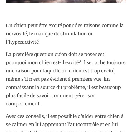
Un chien peut être excité pour des raisons comme la
nervosité, le manque de stimulation ou
l’hyperactivité.
La première question qu’on doit se poser est;
pourquoi mon chien est-il excité? Il se cache toujours
une raison pour laquelle un chien est trop excité,
même s’il n’est pas évident à première vue. En
connaissant la source du problème, il est beaucoup
plus facile de savoir comment gérer son
comportement.
Avec ces conseils, il est possible d’aider votre chien à
se calmer en lui apprenant l’autocontrôle et en lui