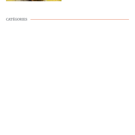
CATÉGORIES
BIEN-ÊTRE CANIN
COMPORTEMENT
CANIN