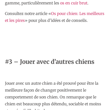
gamme, particulièrement les
os en cuir brut
.
Consultez notre article «
Os pour chien: Les meilleurs
et les pires
» pour plus d’idées et de conseils.
#3 – Jouer avec d’autres chiens
Jouer avec un autre chien a été prouvé pour être la
meilleure façon de changer positivement le
comportement de son chien. On remarque que le
chien est beaucoup plus détendu, sociable et moins