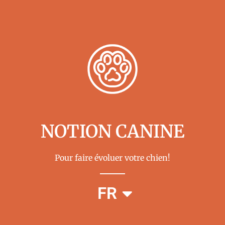
NOTION CANINE
Pour faire évoluer votre chien!
EN
FR