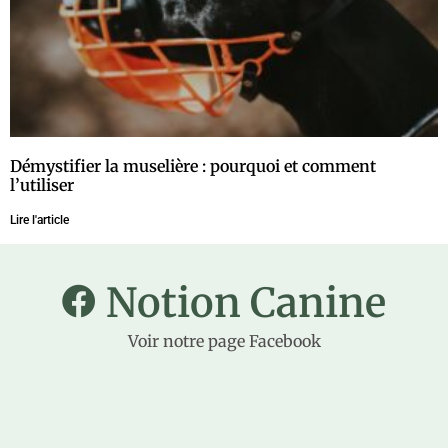
Démystifier la muselière : pourquoi et comment
l’utiliser
Lire l'article
Notion Canine
Voir notre page Facebook