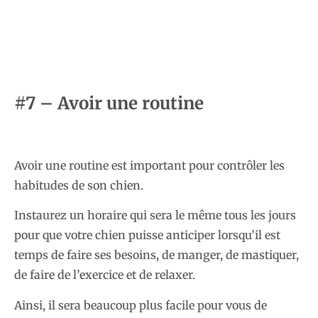
#7 – Avoir une routine
Avoir une routine est important pour contrôler les
habitudes de son chien.
Instaurez un horaire qui sera le même tous les jours
pour que votre chien puisse anticiper lorsqu’il est
temps de faire ses besoins, de manger, de mastiquer,
de faire de l’exercice et de relaxer.
Ainsi, il sera beaucoup plus facile pour vous de