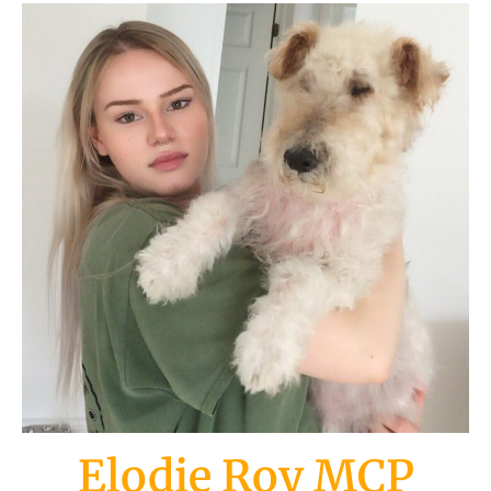
Elodie Roy MCP