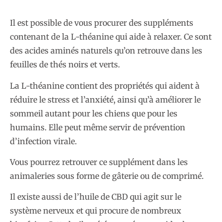
Il est possible de vous procurer des suppléments
contenant de la L-théanine qui aide à relaxer. Ce sont
des acides aminés naturels qu’on retrouve dans les
feuilles de thés noirs et verts.
La L-théanine contient des propriétés qui aident à
réduire le stress et l’anxiété, ainsi qu’à améliorer le
sommeil autant pour les chiens que pour les
humains. Elle peut même servir de prévention
d’infection virale.
Vous pourrez retrouver ce supplément dans les
animaleries sous forme de gâterie ou de comprimé.
Il existe aussi de l’huile de CBD qui agit sur le
système nerveux et qui procure de nombreux