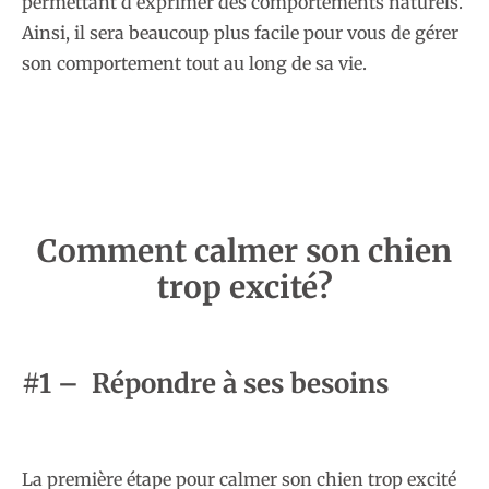
permettant d’exprimer des comportements naturels.
Ainsi, il sera beaucoup plus facile pour vous de gérer
son comportement tout au long de sa vie.
Comment calmer son chien
trop excité?
#1 – Répondre à ses besoins
La première étape pour calmer son chien trop excité