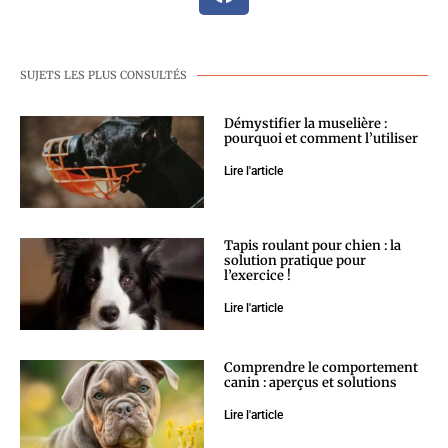
SUJETS LES PLUS CONSULTÉS
Démystifier la muselière :
pourquoi et comment l’utiliser
Lire l'article
Tapis roulant pour chien : la
solution pratique pour
l’exercice !
Lire l'article
Comprendre le comportement
canin : aperçus et solutions
Lire l'article