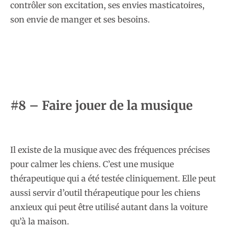
contrôler son excitation, ses envies masticatoires,
son envie de manger et ses besoins.
#8 – Faire jouer de la musique
Il existe de la musique avec des fréquences précises
pour calmer les chiens. C’est une musique
thérapeutique qui a été testée cliniquement. Elle peut
aussi servir d’outil thérapeutique pour les chiens
anxieux qui peut être utilisé autant dans la voiture
qu’à la maison.