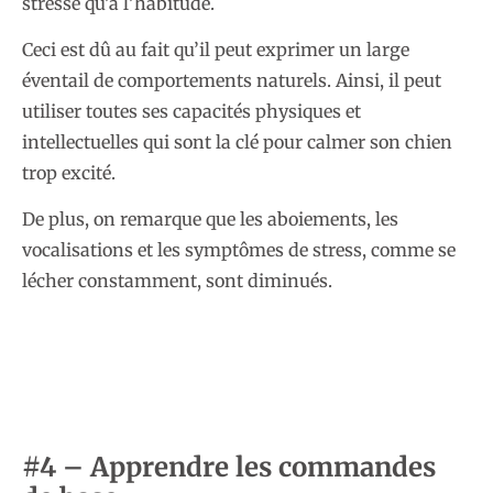
stressé qu’à l’habitude.
Ceci est dû au fait qu’il peut exprimer un large
éventail de comportements naturels. Ainsi, il peut
utiliser toutes ses capacités physiques et
intellectuelles qui sont la clé pour calmer son chien
trop excité.
De plus, on remarque que les aboiements, les
vocalisations et les symptômes de stress, comme se
lécher constamment, sont diminués.
#4 – Apprendre les commandes