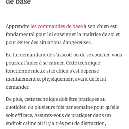
de base
Apprendre
les commandes de base
à son chien est
fondamental pour lui enseigner la maîtrise de soi et
pour éviter des situations dangereuses.
En lui demandant de s’asseoir ou de se coucher, vous
pourrez l’aider à se calmer. Cette technique
fonctionne mieux si le chien s’est dépensé
mentalement et physiquement avant de le lui
demander.
De plus, cette technique doit être pratiquée au
quotidien ou plusieurs fois par semaine pour qu’elle
soit efficace. Assurez-vous de pratiquer dans un
endroit calme où il y a très peu de distraction,