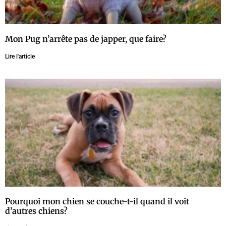
Mon Pug n’arrête pas de japper, que faire?
Lire l'article
Pourquoi mon chien se couche-t-il quand il voit
d’autres chiens?