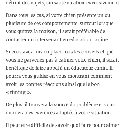
détruit des objets, sursaute ou aboie excessivement.
Dans tous les cas, si votre chien présente un ou
plusieurs de ces comportements, surtout lorsque
vous quittez la maison, il serait préférable de
contacter un intervenant en éducation canine.
Si vous avez mis en place tous les conseils et que
vous ne parvenez pas à calmer votre chien, il serait
bénéfique de faire appel à un éducateur canin. Il
pourra vous guider en vous montrant comment
avoir les bonnes réactions ainsi que le bon
« timing ».
De plus, il trouvera la source du problème et vous
donnera des exercices adaptés à votre situation.
Il peut être difficile de savoir quoi faire pour calmer