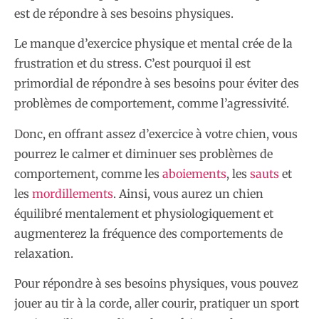
est de répondre à ses besoins physiques.
Le manque d’exercice physique et mental crée de la
frustration et du stress. C’est pourquoi il est
primordial de répondre à ses besoins pour éviter des
problèmes de comportement, comme l’agressivité.
Donc, en offrant assez d’exercice à votre chien, vous
pourrez le calmer et diminuer ses problèmes de
comportement, comme les
aboiements
, les
sauts
et
les
mordillements
. Ainsi, vous aurez un chien
équilibré mentalement et physiologiquement et
augmenterez la fréquence des comportements de
relaxation.
Pour répondre à ses besoins physiques, vous pouvez
jouer au tir à la corde, aller courir, pratiquer un sport