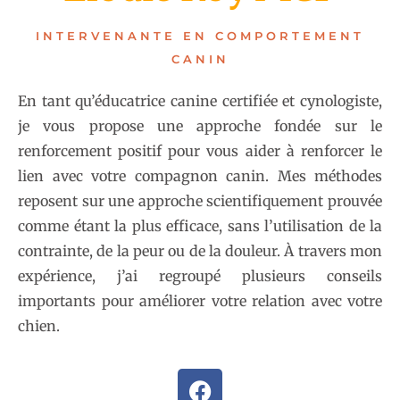
INTERVENANTE EN COMPORTEMENT
CANIN
En tant qu’éducatrice canine certifiée et cynologiste,
je vous propose une approche fondée sur le
renforcement positif pour vous aider à renforcer le
lien avec votre compagnon canin. Mes méthodes
reposent sur une approche scientifiquement prouvée
comme étant la plus efficace, sans l’utilisation de la
contrainte, de la peur ou de la douleur. À travers mon
expérience, j’ai regroupé plusieurs conseils
importants pour améliorer votre relation avec votre
chien.