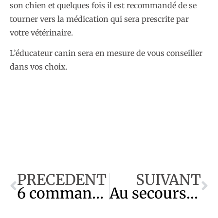
son chien et quelques fois il est recommandé de se
tourner vers la médication qui sera prescrite par
votre vétérinaire.
L’éducateur canin sera en mesure de vous conseiller
dans vos choix.
PRÉCÉDENT
SUIVANT
6 commandes que votre chien devrait connaître
Au secours, mon chien est un voleur !