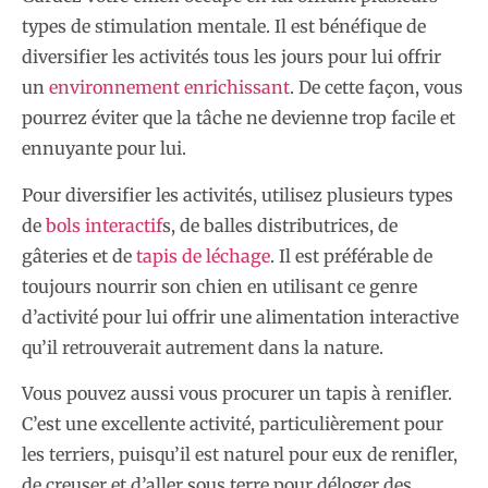
types de stimulation mentale. Il est bénéfique de
diversifier les activités tous les jours pour lui offrir
un
environnement enrichissant
. De cette façon, vous
pourrez éviter que la tâche ne devienne trop facile et
ennuyante pour lui.
Pour diversifier les activités, utilisez plusieurs types
de
bols interactif
s, de balles distributrices, de
gâteries et de
tapis de léchage
. Il est préférable de
toujours nourrir son chien en utilisant ce genre
d’activité pour lui offrir une alimentation interactive
qu’il retrouverait autrement dans la nature.
Vous pouvez aussi vous procurer un tapis à renifler.
C’est une excellente activité, particulièrement pour
les terriers, puisqu’il est naturel pour eux de renifler,
de creuser et d’aller sous terre pour déloger des