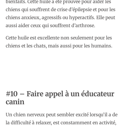
bienfaits. Cette huile a été prouvée pour aider les
chiens qui souffrent de crise d’épilepsie et pour les
chiens anxieux, agressifs ou hyperactifs. Elle peut
aussi aider ceux qui souffrent d’arthrose.
Cette huile est excellente non seulement pour les
chiens et les chats, mais aussi pour les humains.
#10 – Faire appel à un éducateur
canin
Un chien nerveux peut sembler excité lorsqu’il a de
la difficulté à relaxer, est constamment en activité,