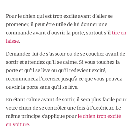
Pour le chien qui est trop excité avant d’aller se
promener, il peut être utile de lui donner une
commande avant d’ouvrir la porte, surtout s’il
tire en
laisse
.
Demandez-lui de s’asseoir ou de se coucher avant de
sortir et attendez qu’il se calme. Si vous touchez la
porte et qu’il se lève ou qu’il redevient excité,
recommencez l’exercice jusqu’à ce que vous pouvez
ouvrir la porte sans qu’il se lève.
En étant calme avant de sortir, il sera plus facile pour
votre chien de se contrôler une fois à l’extérieur. Le
même principe s’applique pour
le chien trop excité
en voiture
.