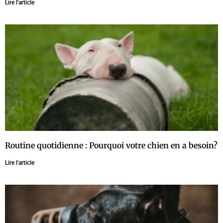
Lire l'article
Routine quotidienne : Pourquoi votre chien en a besoin?
Lire l'article