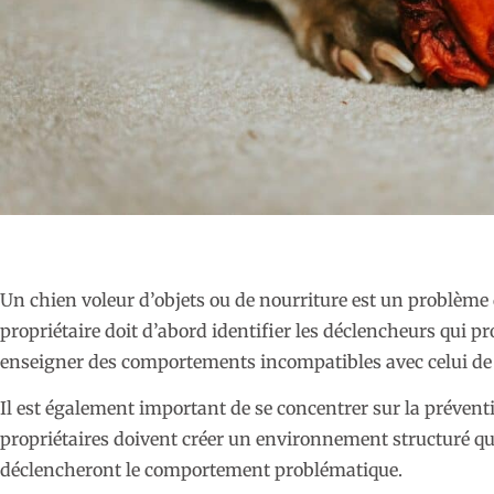
Un chien voleur d’objets ou de nourriture est un problèm
propriétaire doit d’abord identifier les déclencheurs qui 
enseigner des comportements incompatibles avec celui de 
Il est également important de se concentrer sur la prévent
propriétaires doivent créer un environnement structuré qui
déclencheront le comportement problématique.