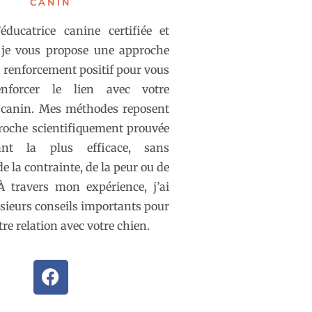
CANIN
éducatrice canine certifiée et
, je vous propose une approche
e renforcement positif pour vous
nforcer le lien avec votre
canin. Mes méthodes reposent
roche scientifiquement prouvée
nt la plus efficace, sans
 de la contrainte, de la peur ou de
À travers mon expérience, j’ai
sieurs conseils importants pour
re relation avec votre chien.