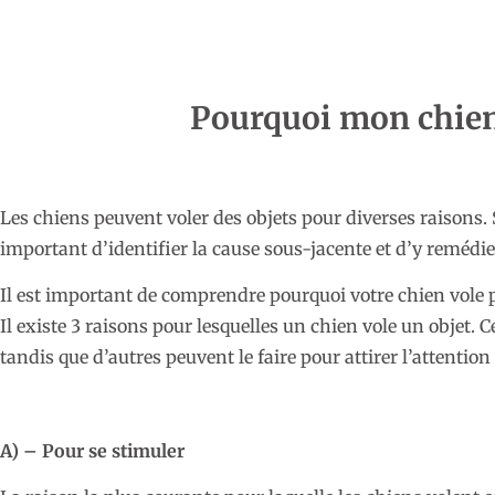
Pourquoi mon chien 
Les chiens peuvent voler des objets pour diverses raisons. Si
important d’identifier la cause sous-jacente et d’y remédi
Il est important de comprendre pourquoi votre chien vole 
Il existe 3 raisons pour lesquelles un chien vole un objet. 
tandis que d’autres peuvent le faire pour attirer l’attention
A) – Pour se stimuler