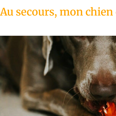
Au secours, mon chien e