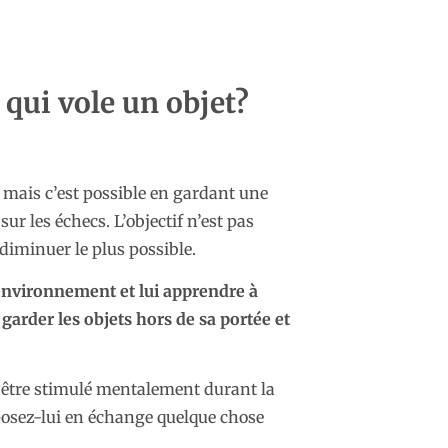
qui vole un objet?
 mais c’est possible en gardant une
sur les échecs. L’objectif n’est pas
diminuer le plus possible.
’environnement et lui apprendre à
rder les objets hors de sa portée et
 être stimulé mentalement durant la
oposez-lui en échange quelque chose