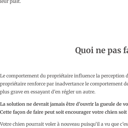
leur plaît.
Quoi ne pas f
Le comportement du propriétaire influence la perception du 
propriétaire renforce par inadvertance le comportement de
plus grave en essayant d’en régler un autre.
La solution ne devrait jamais être d’ouvrir la gueule de vot
Cette façon de faire peut soit encourager votre chien soit 
Votre chien pourrait voler à nouveau puisqu’il a vu que c’es