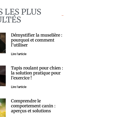
S LES PLUS
ULTÉS
Démystifier la muselière :
pourquoi et comment
l’utiliser
Lire l'article
Tapis roulant pour chien :
la solution pratique pour
l’exercice !
Lire l'article
Comprendre le
comportement canin :
aperçus et solutions