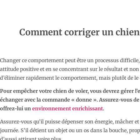
Comment corriger un chien 
Changer ce comportement peut être un processus difficile,
attitude positive et en se concentrant sur le résultat et non 
d’éliminer rapidement le comportement, mais plutôt de le 
Pour empêcher votre chien de voler, vous devrez gérer l
échanger avec la commande « donne ». Assurez-vous de ga
offrez-lui un
environnement enrichissant
.
Assurez-vous qu’il puisse dépenser son énergie, mâcher et
journée. S’il détient un objet ou un os dans la bouche, pr
d’aussi attirant voire plus.