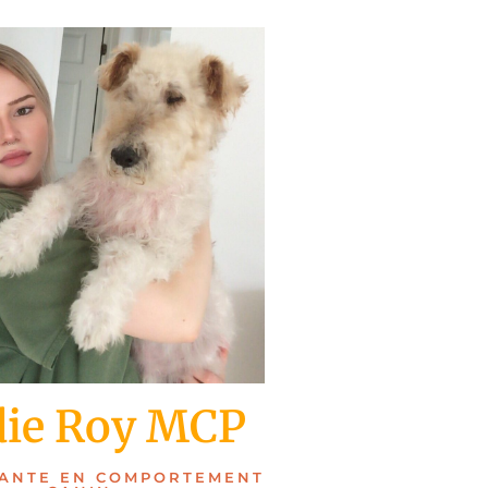
die Roy MCP
ANTE EN COMPORTEMENT