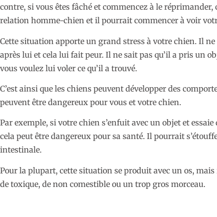
contre, si vous êtes fâché et commencez à le réprimander, c
relation homme-chien et il pourrait commencer à voir v
Cette situation apporte un grand stress à votre chien. Il 
après lui et cela lui fait peur. Il ne sait pas qu’il a pris un o
vous voulez lui voler ce qu’il a trouvé.
C’est ainsi que les chiens peuvent développer des compor
peuvent être dangereux pour vous et votre chien.
Par exemple, si votre chien s’enfuit avec un objet et essaie
cela peut être dangereux pour sa santé. Il pourrait s’étouff
intestinale.
Pour la plupart, cette situation se produit avec un os, mais
de toxique, de non comestible ou un trop gros morceau.