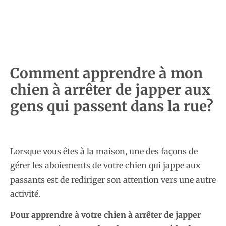
Comment apprendre à mon
chien à arrêter de japper aux
gens qui passent dans la rue?
Lorsque vous êtes à la maison, une des façons de
gérer les aboiements de votre chien qui jappe aux
passants est de rediriger son attention vers une autre
activité.
Pour apprendre à votre chien à arrêter de japper