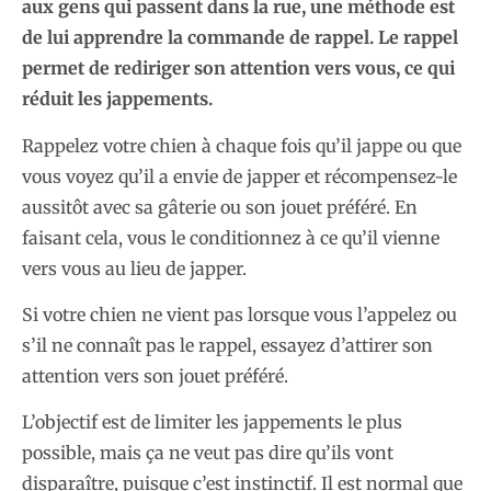
aux gens qui passent dans la rue, une méthode est
de lui apprendre la commande de rappel. Le rappel
permet de rediriger son attention vers vous, ce qui
réduit les jappements.
Rappelez votre chien à chaque fois qu’il jappe ou que
vous voyez qu’il a envie de japper et récompensez-le
aussitôt avec sa gâterie ou son jouet préféré. En
faisant cela, vous le conditionnez à ce qu’il vienne
vers vous au lieu de japper.
Si votre chien ne vient pas lorsque vous l’appelez ou
s’il ne connaît pas le rappel, essayez d’attirer son
attention vers son jouet préféré.
L’objectif est de limiter les jappements le plus
possible, mais ça ne veut pas dire qu’ils vont
disparaître, puisque c’est instinctif. Il est normal que