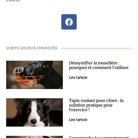
SUJETS LES PLUS CONSULTÉS
Démystifier la muselière :
pourquoi et comment l’utiliser
Lire l'article
Tapis roulant pour chien : la
solution pratique pour
l’exercice !
Lire l'article