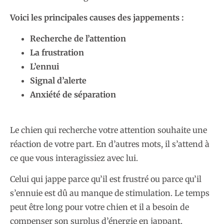
Voici les principales causes des jappements :
Recherche de l’attention
La frustration
L’ennui
Signal d’alerte
Anxiété de séparation
Le chien qui recherche votre attention souhaite une
réaction de votre part. En d’autres mots, il s’attend à
ce que vous interagissiez avec lui.
Celui qui jappe parce qu’il est frustré ou parce qu’il
s’ennuie est dû au manque de stimulation. Le temps
peut être long pour votre chien et il a besoin de
compenser son surplus d’énergie en jappant.