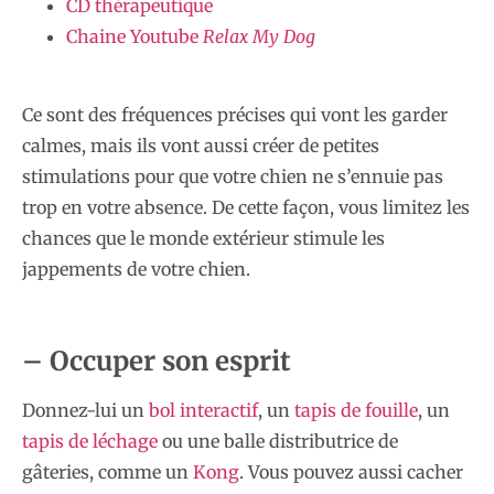
CD thérapeutique
Chaine Youtube
Relax My Dog
Ce sont des fréquences précises qui vont les garder
calmes, mais ils vont aussi créer de petites
stimulations pour que votre chien ne s’ennuie pas
trop en votre absence. De cette façon, vous limitez les
chances que le monde extérieur stimule les
jappements de votre chien.
– Occuper son esprit
Donnez-lui un
bol interactif
, un
tapis de fouille
, un
tapis de léchage
ou une balle distributrice de
gâteries, comme un
Kong
. Vous pouvez aussi cacher