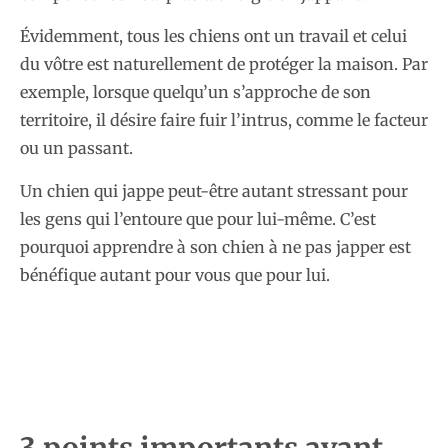
Évidemment, tous les chiens ont un travail et celui
du vôtre est naturellement de protéger la maison. Par
exemple, lorsque quelqu’un s’approche de son
territoire, il désire faire fuir l’intrus, comme le facteur
ou un passant.
Un chien qui jappe peut-être autant stressant pour
les gens qui l’entoure que pour lui-même. C’est
pourquoi apprendre à son chien à ne pas japper est
bénéfique autant pour vous que pour lui.