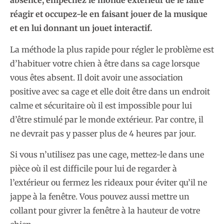
absence, empêchez le monde extérieur de le faire
réagir et occupez-le en faisant jouer de la musique
et en lui donnant un jouet interactif.
La méthode la plus rapide pour régler le problème est
d’habituer votre chien à être dans sa cage lorsque
vous êtes absent. Il doit avoir une association
positive avec sa cage et elle doit être dans un endroit
calme et sécuritaire où il est impossible pour lui
d’être stimulé par le monde extérieur. Par contre, il
ne devrait pas y passer plus de 4 heures par jour.
Si vous n’utilisez pas une cage, mettez-le dans une
pièce où il est difficile pour lui de regarder à
l’extérieur ou fermez les rideaux pour éviter qu’il ne
jappe à la fenêtre. Vous pouvez aussi mettre un
collant pour givrer la fenêtre à la hauteur de votre