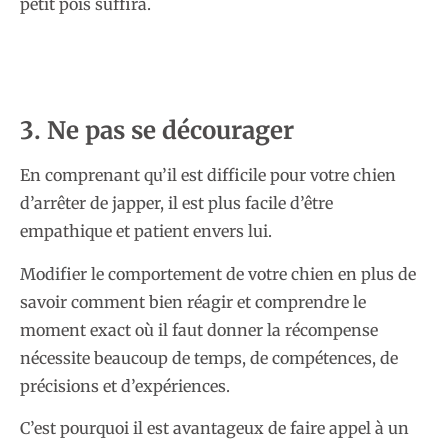
petit pois suffira.
3. Ne pas se décourager
En comprenant qu’il est difficile pour votre chien
d’arrêter de japper, il est plus facile d’être
empathique et patient envers lui.
Modifier le comportement de votre chien en plus de
savoir comment bien réagir et comprendre le
moment exact où il faut donner la récompense
nécessite beaucoup de temps, de compétences, de
précisions et d’expériences.
C’est pourquoi il est avantageux de faire appel à un