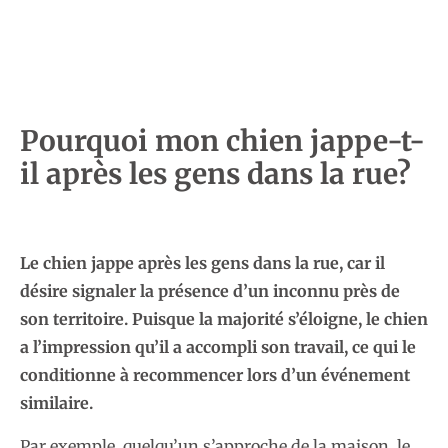
Pourquoi mon chien jappe-t-
il après les gens dans la rue?
Le chien jappe après les gens dans la rue, car il
désire signaler la présence d’un inconnu près de
son territoire. Puisque la majorité s’éloigne, le chien
a l’impression qu’il a accompli son travail, ce qui le
conditionne à recommencer lors d’un événement
similaire.
Par exemple, quelqu’un s’approche de la maison, le