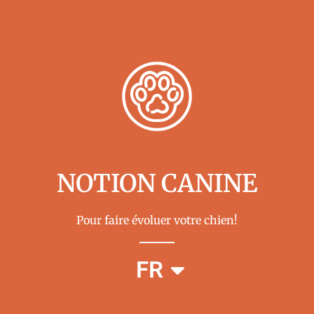
NOTION CANINE
Pour faire évoluer votre chien!
EN
FR