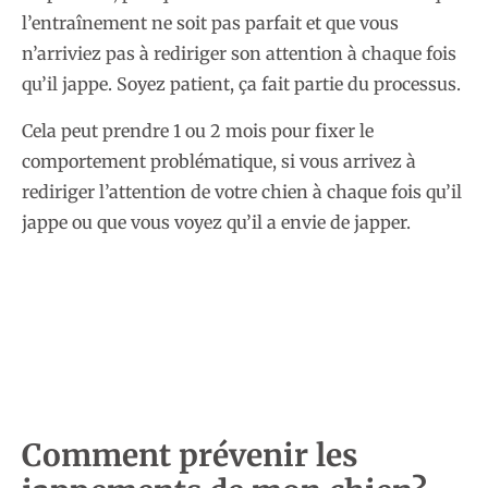
l’entraînement ne soit pas parfait et que vous
n’arriviez pas à rediriger son attention à chaque fois
qu’il jappe. Soyez patient, ça fait partie du processus.
Cela peut prendre 1 ou 2 mois pour fixer le
comportement problématique, si vous arrivez à
rediriger l’attention de votre chien à chaque fois qu’il
jappe ou que vous voyez qu’il a envie de japper.
Comment prévenir les