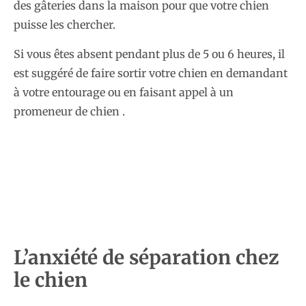
des gâteries dans la maison pour que votre chien
puisse les chercher.
Si vous êtes absent pendant plus de 5 ou 6 heures, il
est suggéré de faire sortir votre chien en demandant
à votre entourage ou en faisant appel à un
promeneur de chien .
L’anxiété de séparation chez
le chien