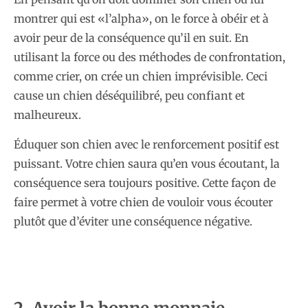
montrer qui est «l’alpha», on le force à obéir et à
avoir peur de la conséquence qu’il en suit. En
utilisant la force ou des méthodes de confrontation,
comme crier, on crée un chien imprévisible. Ceci
cause un chien déséquilibré, peu confiant et
malheureux.
Éduquer son chien avec le renforcement positif est
puissant. Votre chien saura qu’en vous écoutant, la
conséquence sera toujours positive. Cette façon de
faire permet à votre chien de vouloir vous écouter
plutôt que d’éviter une conséquence négative.