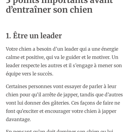
3 points importants avant
d’entraîner son chien
1. Être un leader
Votre chien a besoin d’un leader qui a une énergie
calme et positive, qui va le guider et le motiver. Un
leader respecte les autres et il s’engage à mener son
équipe vers le succès.
Certaines personnes vont essayer de parler à leur
chien pour qu’il arrête de japper, tandis que d’autres
vont lui donner des gâteries. Ces façons de faire ne
font qu’exciter et encourager votre chien à japper
davantage.
En pensant qu’on doit dominer son chien ou lui