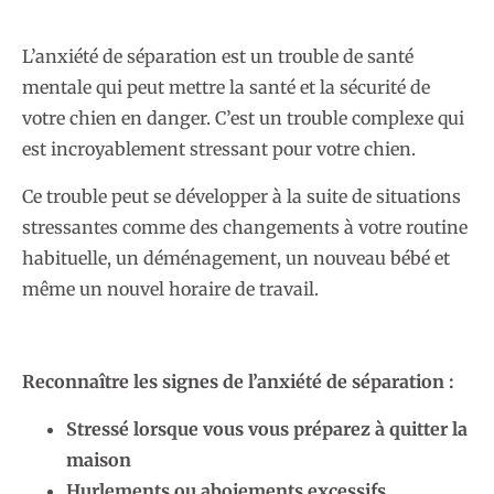
L’anxiété de séparation est un trouble de santé
mentale qui peut mettre la santé et la sécurité de
votre chien en danger. C’est un trouble complexe qui
est incroyablement stressant pour votre chien.
Ce trouble peut se développer à la suite de situations
stressantes comme des changements à votre routine
habituelle, un déménagement, un nouveau bébé et
même un nouvel horaire de travail.
Reconnaître les signes de l’anxiété de séparation :
Stressé lorsque vous vous préparez à quitter la
maison
Hurlements ou aboiements excessifs