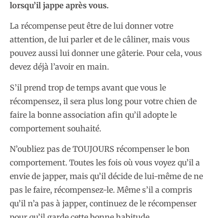
lorsqu’il jappe après vous.
La récompense peut être de lui donner votre
attention, de lui parler et de le câliner, mais vous
pouvez aussi lui donner une gâterie. Pour cela, vous
devez déjà l’avoir en main.
S’il prend trop de temps avant que vous le
récompensez, il sera plus long pour votre chien de
faire la bonne association afin qu’il adopte le
comportement souhaité.
N’oubliez pas de TOUJOURS récompenser le bon
comportement. Toutes les fois où vous voyez qu’il a
envie de japper, mais qu’il décide de lui-même de ne
pas le faire, récompensez-le. Même s’il a compris
qu’il n’a pas à japper, continuez de le récompenser
pour qu’il garde cette bonne habitude.