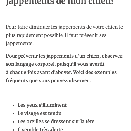
jappements de mon chien?
Pour faire diminuer les jappements de votre chien le
plus rapidement possible, il faut prévenir ses
jappements.
Pour prévenir les jappements d’un chien, observez
son langage corporel, puisqu’il
vous avertit
à
chaque fois
avant d’aboyer.
Voici des exemples
fréquents que vous pouvez observer :
Les yeux s’illuminent
Le visage est tendu
Les oreilles se dressent sur la tête
Il semble très alerte