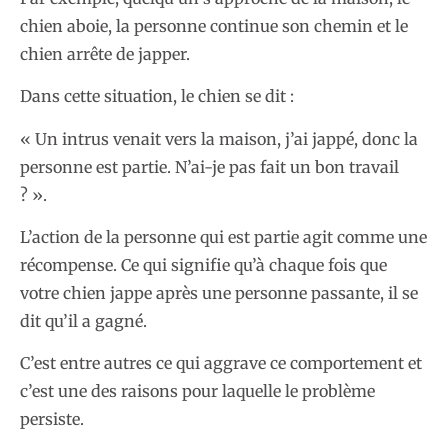
chien aboie, la personne continue son chemin et le
chien arrête de japper.
Dans cette situation, le chien se dit :
« Un intrus venait vers la maison, j’ai jappé, donc la
personne est partie. N’ai-je pas fait un bon travail
? ».
L’action de la personne qui est partie agit comme une
récompense. Ce qui signifie qu’à chaque fois que
votre chien jappe après une personne passante, il se
dit qu’il a gagné.
C’est entre autres ce qui aggrave ce comportement et
c’est une des raisons pour laquelle le problème
persiste.