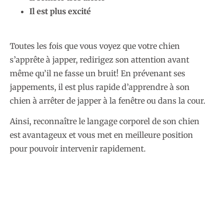
Il est plus excité
Toutes les fois que vous voyez que votre chien
s’apprête à japper, redirigez son attention avant
même qu’il ne fasse un bruit! En prévenant ses
jappements, il est plus rapide d’apprendre à son
chien à arrêter de japper à la fenêtre ou dans la cour.
Ainsi, reconnaître le langage corporel de son chien
est avantageux et vous met en meilleure position
pour pouvoir intervenir rapidement.