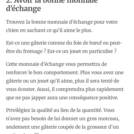
2. Avoir la bonne monnaie
d’échange
Trouvez la bonne monnaie d’échange pour votre
chien en sachant ce qu’il aime le plus.
Est-ce une gâterie comme du foie de bœuf ou peut-
être du fromage ? Est-ce un jouet en particulier ?
Cette monnaie d’échange vous permettra de
renforcer le bon comportement. Plus vous avez une
gâterie ou un jouet qu’il aime, plus il sera tenté de
vous écouter. Aussi, il comprendra plus rapidement
que ne pas japper aura une conséquence positive.
Privilégiez la qualité au lieu de la quantité. Vous
n’avez pas besoin de lui donner un gros morceau,
seulement une gâterie coupée de la grosseur d’un