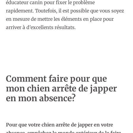
éducateur canin pour fixer le problème
rapidement. Toutefois, il est possible que vous soyez
en mesure de mettre les éléments en place pour
arriver à d’excellents résultats.
Comment faire pour que
mon chien arrête de japper
en mon absence?
Pour que votre chien arrête de japper en votre