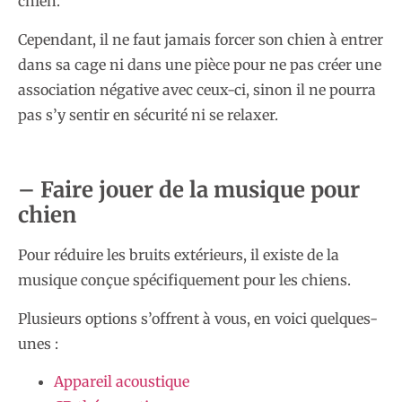
chien.
Cependant, il ne faut jamais forcer son chien à entrer
dans sa cage ni dans une pièce pour ne pas créer une
association négative avec ceux-ci, sinon il ne pourra
pas s’y sentir en sécurité ni se relaxer.
– Faire jouer de la musique pour
chien
Pour réduire les bruits extérieurs, il existe de la
musique conçue spécifiquement pour les chiens.
Plusieurs options s’offrent à vous, en voici quelques-
unes :
Appareil acoustique