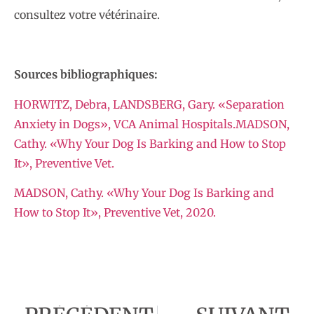
consultez votre vétérinaire.
Sources bibliographiques:
HORWITZ, Debra, LANDSBERG, Gary. «Separation
Anxiety in Dogs», VCA Animal Hospitals.
MADSON,
Cathy. «Why Your Dog Is Barking and How to Stop
It», Preventive Vet.
MADSON, Cathy. «Why Your Dog Is Barking and
How to Stop It», Preventive Vet, 2020.