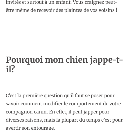
invités et surtout à un enfant. Vous craignez peut-
être même de recevoir des plaintes de vos voisins !
Pourquoi mon chien jappe-t-
il?
C’est la première question qu’il faut se poser pour
savoir comment modifier le comportement de votre
compagnon canin. En effet, il peut japper pour
diverses raisons, mais la plupart du temps c’est pour
avertir son entourage.