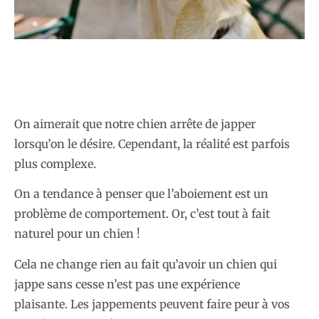
On aimerait que notre chien arrête de japper
lorsqu’on le désire. Cependant, la réalité est parfois
plus complexe.
On a tendance à penser que l’aboiement est un
problème de comportement. Or, c’est tout à fait
naturel pour un chien !
Cela ne change rien au fait qu’avoir un chien qui
jappe sans cesse n’est pas une expérience
plaisante. Les jappements peuvent faire peur à vos