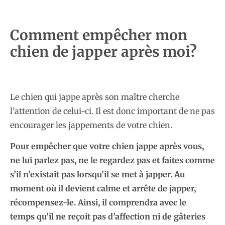
Comment empêcher mon
chien de japper après moi?
Le chien qui jappe après son maître cherche
l’attention de celui-ci. Il est donc important de ne pas
encourager les jappements de votre chien.
Pour empêcher que votre chien jappe après vous,
ne lui parlez pas, ne le regardez pas et faites comme
s’il n’existait pas lorsqu’il se met à japper. Au
moment où il devient calme et arrête de japper,
récompensez-le. Ainsi, il comprendra avec le
temps qu’il ne reçoit pas d’affection ni de gâteries