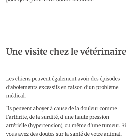
Une visite chez le vétérinaire
Les chiens peuvent également avoir des épisodes
d’aboiements excessifs en raison d’un problème
médical.
Ils peuvent aboyer à cause de la douleur comme
l’arthrite, de la surdité, d’une haute pression
artérielle (hypertension), ou même d’une tumeur. Si
vous avez des doutes sur la santé de votre animal,