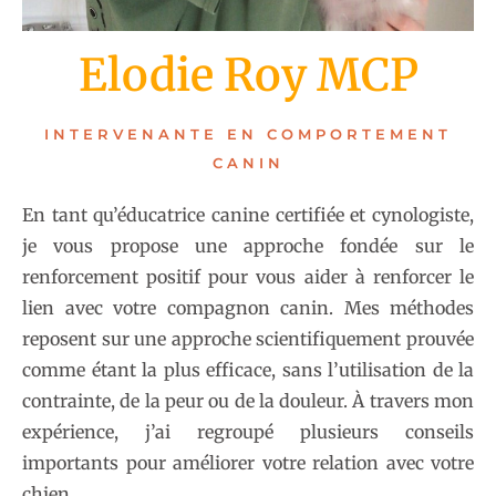
Elodie Roy MCP
INTERVENANTE EN COMPORTEMENT
CANIN
En tant qu’éducatrice canine certifiée et cynologiste,
je vous propose une approche fondée sur le
renforcement positif pour vous aider à renforcer le
lien avec votre compagnon canin. Mes méthodes
reposent sur une approche scientifiquement prouvée
comme étant la plus efficace, sans l’utilisation de la
contrainte, de la peur ou de la douleur. À travers mon
expérience, j’ai regroupé plusieurs conseils
importants pour améliorer votre relation avec votre
chien.