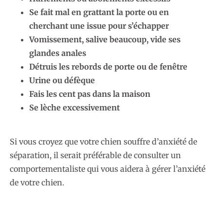
Se fait mal en grattant la porte ou en
cherchant une issue pour s’échapper
Vomissement, salive beaucoup, vide ses
glandes anales
Détruis les rebords de porte ou de fenêtre
Urine ou défèque
Fais les cent pas dans la maison
Se lèche excessivement
Si vous croyez que votre chien souffre d’anxiété de
séparation, il serait préférable de consulter un
comportementaliste qui vous aidera à gérer l’anxiété
de votre chien.