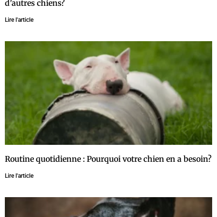
d’autres chiens?
Lire l'article
Routine quotidienne : Pourquoi votre chien en a besoin?
Lire l'article