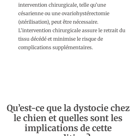
intervention chirurgicale, telle qu’une
césarienne ou une ovariohystérectomie
(stérilisation), peut être nécessaire.
L’intervention chirurgicale assure le retrait du
tissu décédé et minimise le risque de
complications supplémentaires.
Qu’est-ce que la dystocie chez
le chien et quelles sont les
implications de cette