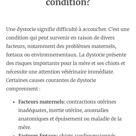
condition?
Une dystocie signifie difficulté à accoucher. C’est une
condition qui peut survenir en raison de divers
facteurs, notamment des problèmes maternels,
fœtaux ou environnementaux. La dystocie présente
des risques importants pour la mère et ses chiots et
nécessite une attention vétérinaire immédiate.
Certaines causes courantes de dystocie
comprennent :
Facteurs maternels:
contractions utérines
inadéquates, inertie utérine, anomalies
anatomiques et épuisement ou maladie de la
mère.
Facteurs fœtaux:
chiots surdimensionnés,