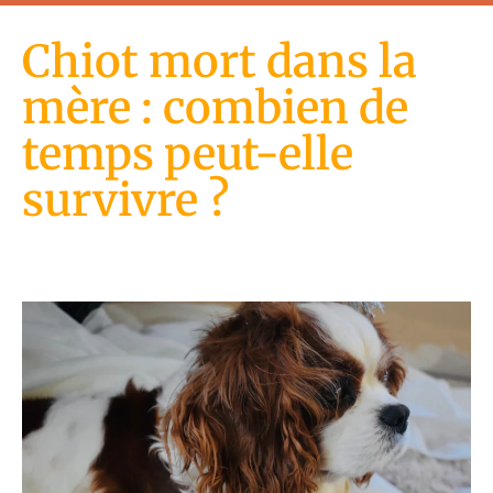
Chiot mort dans la
mère : combien de
temps peut-elle
survivre ?