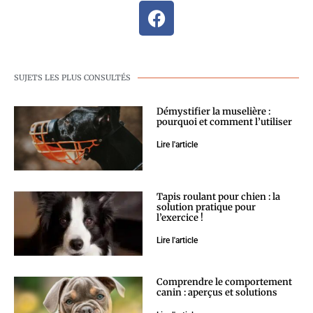
SUJETS LES PLUS CONSULTÉS
Démystifier la muselière :
pourquoi et comment l’utiliser
Lire l'article
Tapis roulant pour chien : la
solution pratique pour
l’exercice !
Lire l'article
Comprendre le comportement
canin : aperçus et solutions