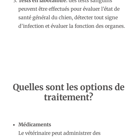
Tests en laboratoire:
des tests sanguins
peuvent être effectués pour évaluer l’état de
santé général du chien, détecter tout signe
d’infection et évaluer la fonction des organes.
Quelles sont les options de
traitement?
Médicaments
Le vétérinaire peut administrer des