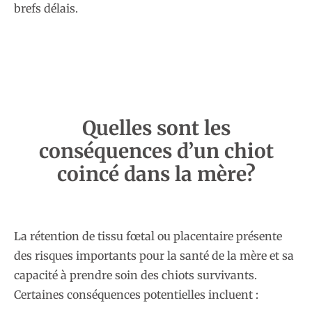
brefs délais.
Quelles sont les
conséquences d’un chiot
coincé dans la mère?
La rétention de tissu fœtal ou placentaire présente
des risques importants pour la santé de la mère et sa
capacité à prendre soin des chiots survivants.
Certaines conséquences potentielles incluent :