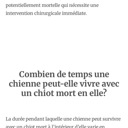
potentiellement mortelle qui nécessite une
intervention chirurgicale immédiate.
Combien de temps une
chienne peut-elle vivre avec
un chiot mort en elle?
La durée pendant laquelle une chienne peut survivre
avec un chiot mort à l’intérieur d’elle varie en