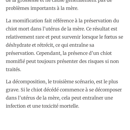
de la grossesse et ne cause généralement pas de
problèmes importants à la mère.
La momification fait référence à la préservation du
chiot mort dans l’utérus de la mère. Ce résultat est
relativement rare et peut survenir lorsque le fœtus se
déshydrate et rétrécit, ce qui entraîne sa
préservation. Cependant, la présence d’un chiot
momifié peut toujours présenter des risques si non
traités.
La décomposition, le troisième scénario, est le plus
grave. Si le chiot décédé commence à se décomposer
dans l’utérus de la mère, cela peut entraîner une
infection et une toxicité mortelle.