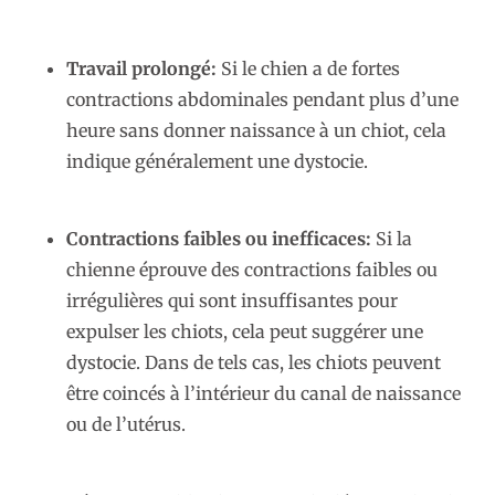
Travail prolongé:
Si le chien a de fortes
contractions abdominales pendant plus d’une
heure sans donner naissance à un chiot, cela
indique généralement une dystocie.
Contractions faibles ou inefficaces:
Si la
chienne éprouve des contractions faibles ou
irrégulières qui sont insuffisantes pour
expulser les chiots, cela peut suggérer une
dystocie. Dans de tels cas, les chiots peuvent
être coincés à l’intérieur du canal de naissance
ou de l’utérus.