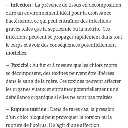
– Infection :
La présence de tissus en décomposition
offre un environnement idéal pour la croissance
bactérienne, ce qui peut entraîner des infections
graves telles que la septicémie ou la métrite. Ces
infections peuvent se propager rapidement dans tout
le corps et avoir des conséquences potentiellement
mortelles.
– Toxicité :
Au fur et à mesure que les chiots morts
se décomposent, des toxines peuvent être libérées
dans le sang de la mère. Ces toxines peuvent affecter
les organes vitaux et entraîner potentiellement une
défaillance organique si elles ne sont pas traitées.
– Rupture utérine :
Dans de rares cas, la pression
d’un chiot bloqué peut provoquer la torsion ou la
rupture de l’utérus. Il s’agit d’une affection