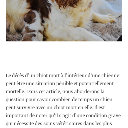
Le décès d’un chiot mort à l’intérieur d’une chienne
peut être une situation pénible et potentiellement
mortelle. Dans cet article, nous aborderons la
question pour savoir combien de temps un chien
peut survivre avec un chiot mort en elle. Il est
important de noter qu’il s’agit d’une condition grave
qui nécessite des soins vétérinaires dans les plus