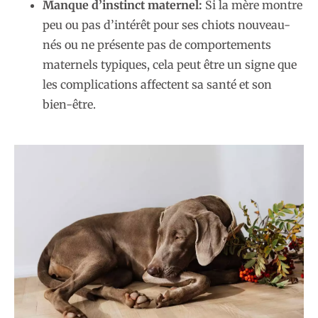
Manque d’instinct maternel:
Si la mère montre
peu ou pas d’intérêt pour ses chiots nouveau-
nés ou ne présente pas de comportements
maternels typiques, cela peut être un signe que
les complications affectent sa santé et son
bien-être.