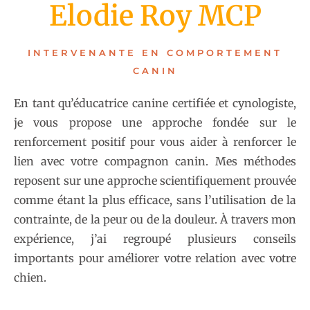
Elodie Roy MCP
INTERVENANTE EN COMPORTEMENT
CANIN
En tant qu’éducatrice canine certifiée et cynologiste,
je vous propose une approche fondée sur le
renforcement positif pour vous aider à renforcer le
lien avec votre compagnon canin. Mes méthodes
reposent sur une approche scientifiquement prouvée
comme étant la plus efficace, sans l’utilisation de la
contrainte, de la peur ou de la douleur. À travers mon
expérience, j’ai regroupé plusieurs conseils
importants pour améliorer votre relation avec votre
chien.