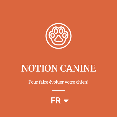
NOTION CANINE
Pour faire évoluer votre chien!
EN
FR