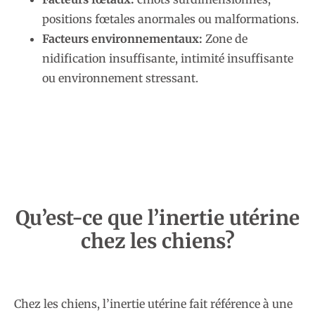
positions fœtales anormales ou malformations.
Facteurs environnementaux:
Zone de
nidification insuffisante, intimité insuffisante
ou environnement stressant.
Qu’est-ce que l’inertie utérine
chez les chiens?
Chez les chiens, l’inertie utérine fait référence à une