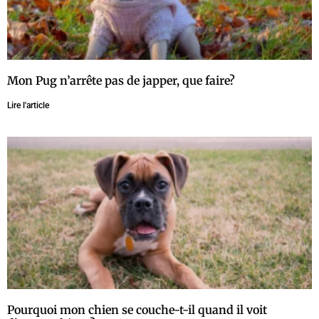
Mon Pug n’arrête pas de japper, que faire?
Lire l'article
Pourquoi mon chien se couche-t-il quand il voit