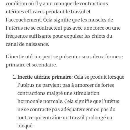
condition où il y a un manque de contractions
utérines efficaces pendant le travail et
l’accouchement. Cela signifie que les muscles de
l’utérus ne se contractent pas avec une force ou une
fréquence suffisante pour expulser les chiots du
canal de naissance.
L’inertie utérine peut se présenter sous deux formes :
primaire et secondaire.
Inertie utérine primaire:
Cela se produit lorsque
l’utérus ne parvient pas à amorcer de fortes
contractions malgré une stimulation
hormonale normale. Cela signifie que l’utérus
ne se contracte pas adéquatement ou pas du
tout, ce qui entraîne un travail prolongé ou
bloqué.