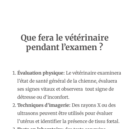
Que fera le vétérinaire
pendant l’examen ?
Évaluation physique:
Le vétérinaire examinera
l’état de santé général de la chienne, évaluera
ses signes vitaux et observera tout signe de
détresse ou d’inconfort.
Techniques d’imagerie:
Des rayons X ou des
ultrasons peuvent être utilisés pour évaluer
l’utérus et identifier la présence de tissu fœtal.