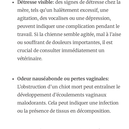
Détresse visible:
des signes de détresse chez la
mère, tels qu’un halètement excessif, une
agitation, des vocalises ou une dépression,
peuvent indiquer une complication pendant le
travail. Si la chienne semble agitée, mal à l’aise
ou souffrant de douleurs importantes, il est
crucial de consulter immédiatement un
vétérinaire.
Odeur nauséabonde ou pertes vaginales:
L’obstruction d’un chiot mort peut entraîner le
développement d’écoulements vaginaux
malodorants. Cela peut indiquer une infection
ou la présence de tissus en décomposition.