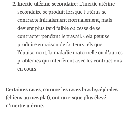
Inertie utérine secondaire:
L’inertie utérine
secondaire se produit lorsque l’utérus se
contracte initialement normalement, mais
devient plus tard faible ou cesse de se
contracter pendant le travail. Cela peut se
produire en raison de facteurs tels que
l’épuisement, la maladie maternelle ou d’autres
problèmes qui interfèrent avec les contractions
en cours.
Certaines races, comme les races brachycéphales
(chiens au nez plat), ont un risque plus élevé
d’inertie utérine.