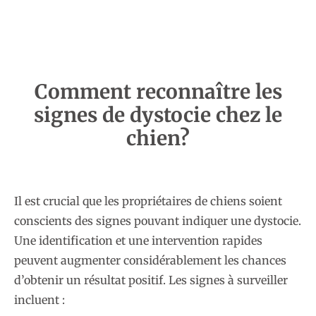
Comment reconnaître les
signes de dystocie chez le
chien?
Il est crucial que les propriétaires de chiens soient
conscients des signes pouvant indiquer une dystocie.
Une identification et une intervention rapides
peuvent augmenter considérablement les chances
d’obtenir un résultat positif. Les signes à surveiller
incluent :