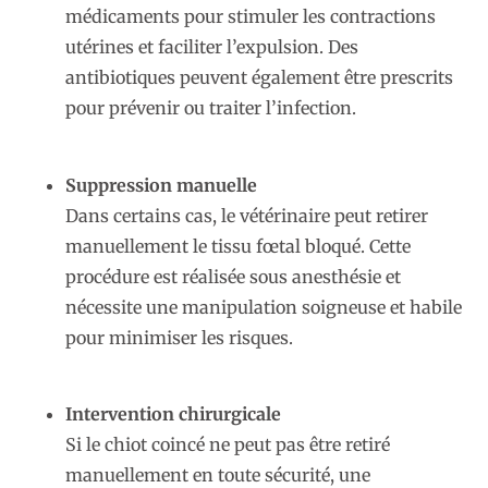
médicaments pour stimuler les contractions
utérines et faciliter l’expulsion. Des
antibiotiques peuvent également être prescrits
pour prévenir ou traiter l’infection.
Suppression manuelle
Dans certains cas, le vétérinaire peut retirer
manuellement le tissu fœtal bloqué. Cette
procédure est réalisée sous anesthésie et
nécessite une manipulation soigneuse et habile
pour minimiser les risques.
Intervention chirurgicale
Si le chiot coincé ne peut pas être retiré
manuellement en toute sécurité, une