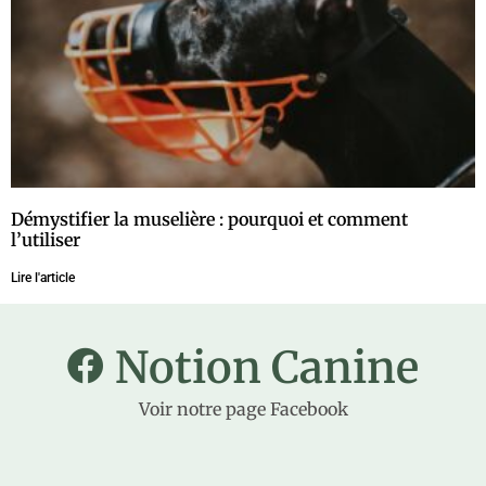
Démystifier la muselière : pourquoi et comment
l’utiliser
Lire l'article
Notion Canine
Voir notre page Facebook