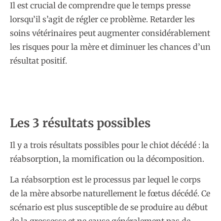
Il est crucial de comprendre que le temps presse
lorsqu’il s’agit de régler ce problème. Retarder les
soins vétérinaires peut augmenter considérablement
les risques pour la mère et diminuer les chances d’un
résultat positif.
Les 3 résultats possibles
Il y a trois résultats possibles pour le chiot décédé : la
réabsorption, la momification ou la décomposition.
La réabsorption est le processus par lequel le corps
de la mère absorbe naturellement le fœtus décédé. Ce
scénario est plus susceptible de se produire au début