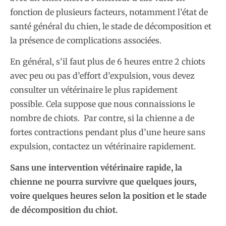
fonction de plusieurs facteurs, notamment l’état de
santé général du chien, le stade de décomposition et
la présence de complications associées.
En général, s’il faut plus de 6 heures entre 2 chiots
avec peu ou pas d’effort d’expulsion, vous devez
consulter un vétérinaire le plus rapidement
possible. Cela suppose que nous connaissions le
nombre de chiots. Par contre, si la chienne a de
fortes contractions pendant plus d’une heure sans
expulsion, contactez un vétérinaire rapidement.
Sans une intervention vétérinaire rapide, la
chienne ne pourra survivre que quelques jours,
voire quelques heures selon la position et le stade
de décomposition du chiot.