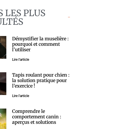
S LES PLUS
ULTÉS
Démystifier la muselière :
pourquoi et comment
l’utiliser
Lire l'article
Tapis roulant pour chien :
la solution pratique pour
l’exercice !
Lire l'article
Comprendre le
comportement canin :
aperçus et solutions