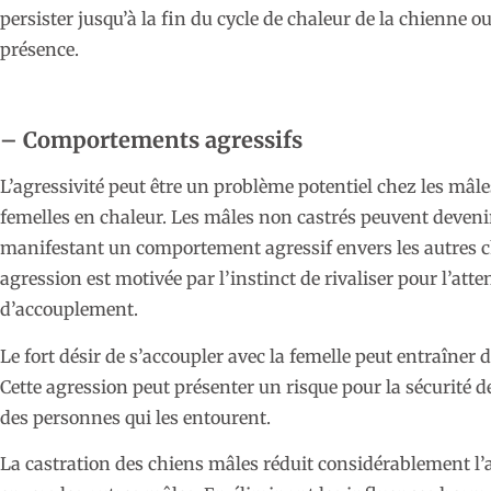
persister jusqu’à la fin du cycle de chaleur de la chienne ou
présence.
– Comportements agressifs
L’agressivité peut être un problème potentiel chez les mâle
femelles en chaleur. Les mâles non castrés peuvent devenir 
manifestant un comportement agressif envers les autres c
agression est motivée par l’instinct de rivaliser pour l’atte
d’accouplement.
Le fort désir de s’accoupler avec la femelle peut entraîner 
Cette agression peut présenter un risque pour la sécurité 
des personnes qui les entourent.
La castration des chiens mâles réduit considérablement l