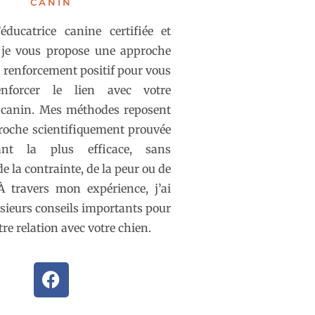
CANIN
éducatrice canine certifiée et
, je vous propose une approche
e renforcement positif pour vous
nforcer le lien avec votre
canin. Mes méthodes reposent
roche scientifiquement prouvée
nt la plus efficace, sans
 de la contrainte, de la peur ou de
À travers mon expérience, j’ai
sieurs conseils importants pour
re relation avec votre chien.