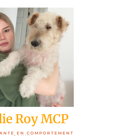
die Roy MCP
ANTE EN COMPORTEMENT