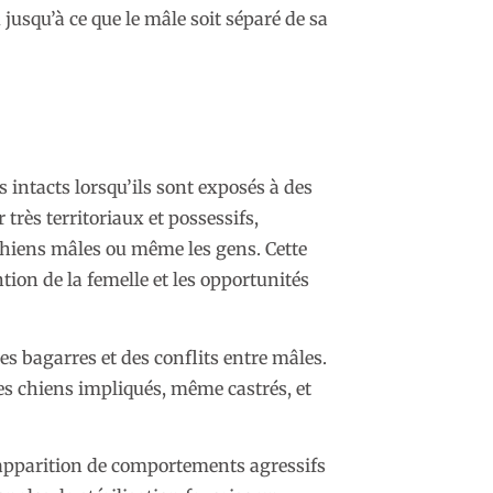
 jusqu’à ce que le mâle soit séparé de sa
E
s intacts lorsqu’ils sont exposés à des
très territoriaux et possessifs,
hiens mâles ou même les gens. Cette
ntion de la femelle et les opportunités
des bagarres et des conflits entre mâles.
des chiens impliqués, même castrés, et
’apparition de comportements agressifs