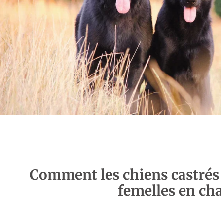
Comment les chiens castrés 
femelles en ch