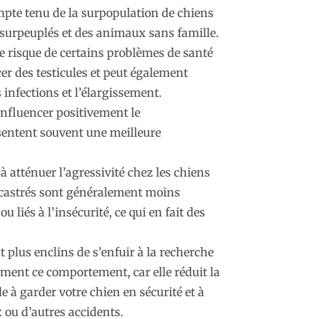
mpte tenu de la surpopulation de chiens
surpeuplés et des animaux sans famille.
le risque de certains problèmes de santé
cer des testicules et peut également
s infections et l’élargissement.
influencer positivement le
sentent souvent une meilleure
 à atténuer l’agressivité chez les chiens
s castrés sont généralement moins
u liés à l’insécurité, ce qui en fait des
 plus enclins de s’enfuir à la recherche
ment ce comportement, car elle réduit la
e à garder votre chien en sécurité et à
 ou d’autres accidents.