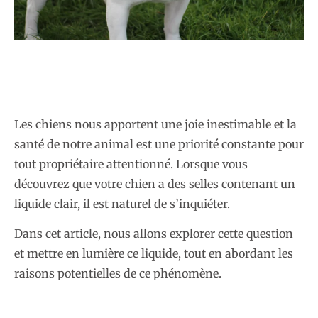
Les chiens nous apportent une joie inestimable et la
santé de notre animal est une priorité constante pour
tout propriétaire attentionné. Lorsque vous
découvrez que votre chien a des selles contenant un
liquide clair, il est naturel de s’inquiéter.
Dans cet article, nous allons explorer cette question
et mettre en lumière ce liquide, tout en abordant les
raisons potentielles de ce phénomène.