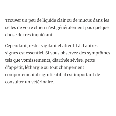
Trouver un peu de liquide clair ou de mucus dans les
selles de votre chien n’est généralement pas quelque
chose de très inquiétant.
Cependant, rester vigilant et attentif à d’autres
signes est essentiel. Si vous observez des symptômes
tels que vomissements, diarrhée sévère, perte
d’appétit, léthargie ou tout changement
comportemental significatif, il est important de
consulter un vétérinaire.