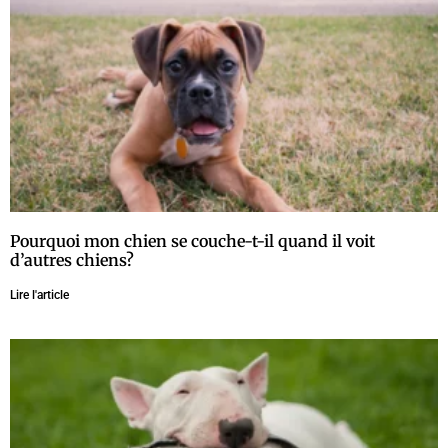
Pourquoi mon chien se couche-t-il quand il voit
d’autres chiens?
Lire l'article