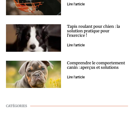
Lire l'article
Tapis roulant pour chien : la
solution pratique pour
l’exercice !
Lire l'article
Comprendre le comportement
canin : aperçus et solutions
Lire l'article
CATÉGORIES