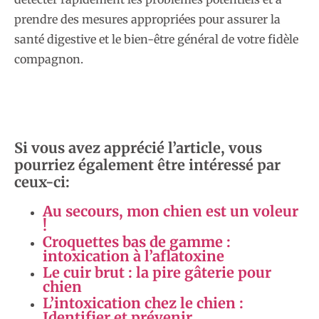
prendre des mesures appropriées pour assurer la
santé digestive et le bien-être général de votre fidèle
compagnon.
Si vous avez apprécié l’article, vous
pourriez également être intéressé par
ceux-ci:
Au secours, mon chien est un voleur
!
Croquettes bas de gamme :
intoxication à l’aflatoxine
Le cuir brut : la pire gâterie pour
chien
L’intoxication chez le chien :
Identifier et prévenir