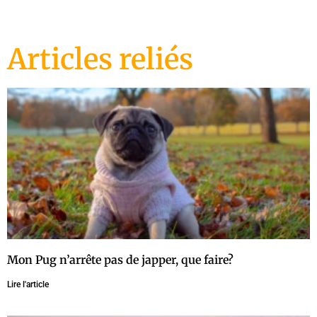
Articles reliés
Mon Pug n’arrête pas de japper, que faire?
Lire l'article