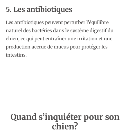
5. Les antibiotiques
Les antibiotiques peuvent perturber l’équilibre
naturel des bactéries dans le système digestif du
chien, ce qui peut entraîner une irritation et une
production accrue de mucus pour protéger les
intestins.
Quand s’inquiéter pour son
chien?