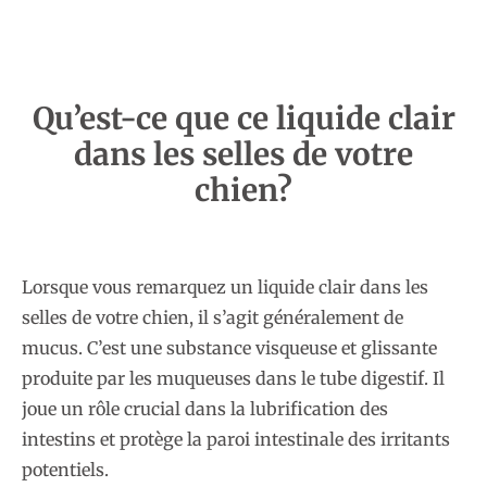
Qu’est-ce que ce liquide clair
dans les selles de votre
chien?
Lorsque vous remarquez un liquide clair dans les
selles de votre chien, il s’agit généralement de
mucus. C’est une substance visqueuse et glissante
produite par les muqueuses dans le tube digestif. Il
joue un rôle crucial dans la lubrification des
intestins et protège la paroi intestinale des irritants
potentiels.