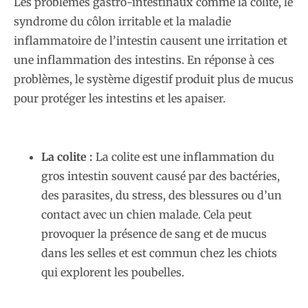
Les problèmes gastro-intestinaux comme la colite, le
syndrome du côlon irritable et la maladie
inflammatoire de l’intestin causent une irritation et
une inflammation des intestins. En réponse à ces
problèmes, le système digestif produit plus de mucus
pour protéger les intestins et les apaiser.
La colite :
La colite est une inflammation du
gros intestin souvent causé par des bactéries,
des parasites, du stress, des blessures ou d’un
contact avec un chien malade. Cela peut
provoquer la présence de sang et de mucus
dans les selles et est commun chez les chiots
qui explorent les poubelles.