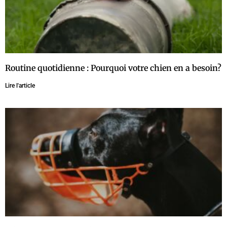
Routine quotidienne : Pourquoi votre chien en a besoin?
Lire l'article