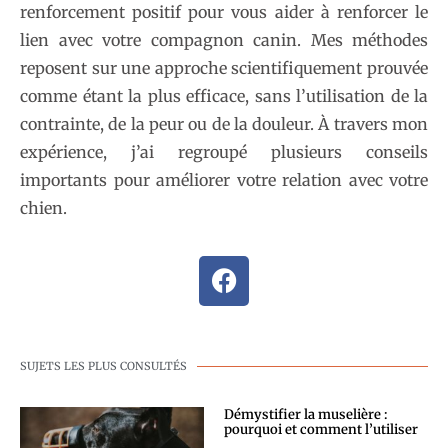
renforcement positif pour vous aider à renforcer le
lien avec votre compagnon canin. Mes méthodes
reposent sur une approche scientifiquement prouvée
comme étant la plus efficace, sans l’utilisation de la
contrainte, de la peur ou de la douleur. À travers mon
expérience, j’ai regroupé plusieurs conseils
importants pour améliorer votre relation avec votre
chien.
SUJETS LES PLUS CONSULTÉS
Démystifier la muselière :
pourquoi et comment l’utiliser