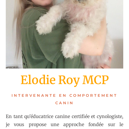
Elodie Roy MCP
INTERVENANTE EN COMPORTEMENT
CANIN
En tant qu’éducatrice canine certifiée et cynologiste,
je vous propose une approche fondée sur le