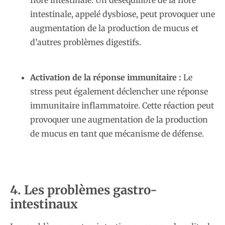
intestinale, appelé dysbiose, peut provoquer une
augmentation de la production de mucus et
d’autres problèmes digestifs.
Activation de la réponse immunitaire :
Le
stress peut également déclencher une réponse
immunitaire inflammatoire. Cette réaction peut
provoquer une augmentation de la production
de mucus en tant que mécanisme de défense.
4. Les problèmes gastro-
intestinaux