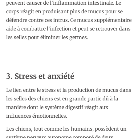
peuvent causer de l’inflammation intestinale. Le
corps réagit en produisant plus de mucus pour se
défendre contre ces intrus. Ce mucus supplémentaire
aide à combattre l’infection et peut se retrouver dans
les selles pour éliminer les germes.
3. Stress et anxiété
Le lien entre le stress et la production de mucus dans
les selles des chiens est en grande partie dû à la
manière dont le système digestif réagit aux
influences émotionnelles.
Les chiens, tout comme les humains, possèdent un
système nerveux autonome composé de deux