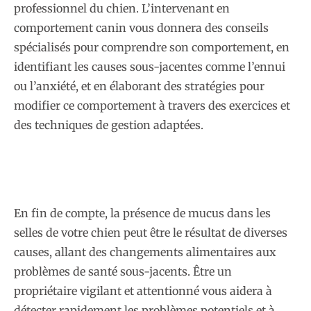
professionnel du chien. L’intervenant en
comportement canin vous donnera des conseils
spécialisés pour comprendre son comportement, en
identifiant les causes sous-jacentes comme l’ennui
ou l’anxiété, et en élaborant des stratégies pour
modifier ce comportement à travers des exercices et
des techniques de gestion adaptées.
En fin de compte, la présence de mucus dans les
selles de votre chien peut être le résultat de diverses
causes, allant des changements alimentaires aux
problèmes de santé sous-jacents. Être un
propriétaire vigilant et attentionné vous aidera à
détecter rapidement les problèmes potentiels et à