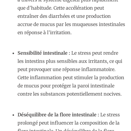
que d’habitude. Cette accélération peut
entraîner des diarrhées et une production
accrue de mucus par les muqueuses intestinales
en réponse à l’irritation.
Sensibilité intestinale :
Le stress peut rendre
les intestins plus sensibles aux irritants, ce qui
peut provoquer une réponse inflammatoire.
Cette inflammation peut stimuler la production
de mucus pour protéger la paroi intestinale
contre les substances potentiellement nocives.
Déséquilibre de la flore intestinale :
Le stress
prolongé peut influencer la composition de la
flore intestinale. Un déséquilibre de la flore