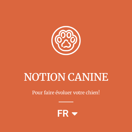
NOTION CANINE
Pour faire évoluer votre chien!
EN
FR