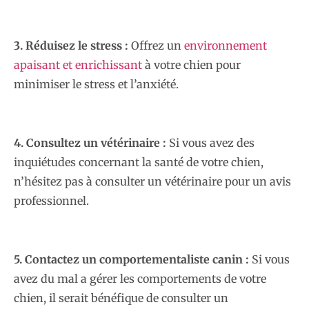
3. Réduisez le stress :
Offrez un
environnement
apaisant et enrichissant
à votre chien pour
minimiser le stress et l’anxiété.
4. Consultez un vétérinaire :
Si vous avez des
inquiétudes concernant la santé de votre chien,
n’hésitez pas à consulter un vétérinaire pour un avis
professionnel.
5. Contactez un comportementaliste canin :
Si vous
avez du mal a gérer les comportements de votre
chien, il serait bénéfique de consulter un