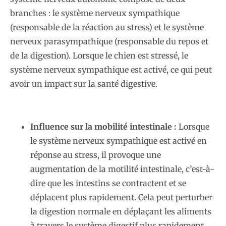
branches : le système nerveux sympathique
(responsable de la réaction au stress) et le système
nerveux parasympathique (responsable du repos et
de la digestion). Lorsque le chien est stressé, le
système nerveux sympathique est activé, ce qui peut
avoir un impact sur la santé digestive.
Influence sur la mobilité intestinale :
Lorsque
le système nerveux sympathique est activé en
réponse au stress, il provoque une
augmentation de la motilité intestinale, c’est-à-
dire que les intestins se contractent et se
déplacent plus rapidement. Cela peut perturber
la digestion normale en déplaçant les aliments
à travers le système digestif plus rapidement