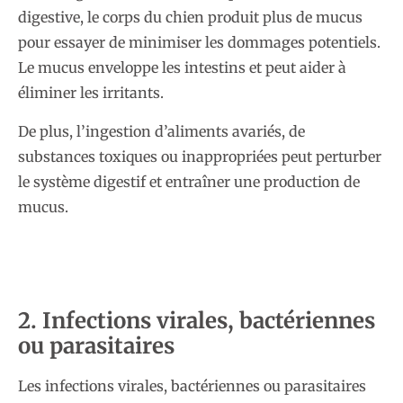
digestive, le corps du chien produit plus de mucus
pour essayer de minimiser les dommages potentiels.
Le mucus enveloppe les intestins et peut aider à
éliminer les irritants.
De plus, l’ingestion d’aliments avariés, de
substances toxiques ou inappropriées peut perturber
le système digestif et entraîner une production de
mucus.
2. Infections virales, bactériennes
ou parasitaires
Les infections virales, bactériennes ou parasitaires