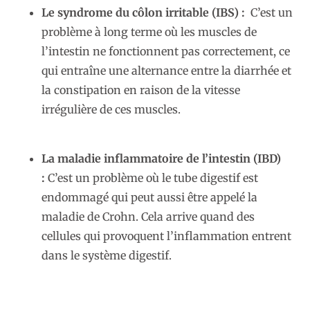
Le syndrome du côlon irritable (IBS) :
C’est un
problème à long terme où les muscles de
l’intestin ne fonctionnent pas correctement, ce
qui entraîne une alternance entre la diarrhée et
la constipation en raison de la vitesse
irrégulière de ces muscles.
La maladie inflammatoire de l’intestin (IBD)
:
C’est un problème où le tube digestif est
endommagé qui peut aussi être appelé la
maladie de Crohn. Cela arrive quand des
cellules qui provoquent l’inflammation entrent
dans le système digestif.