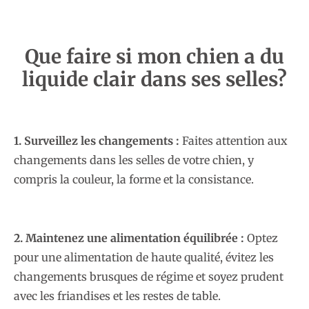
Que faire si mon chien a du
liquide clair dans ses selles?
1. Surveillez les changements :
Faites attention aux
changements dans les selles de votre chien, y
compris la couleur, la forme et la consistance.
2. Maintenez une alimentation équilibrée :
Optez
pour une alimentation de haute qualité, évitez les
changements brusques de régime et soyez prudent
avec les friandises et les restes de table.