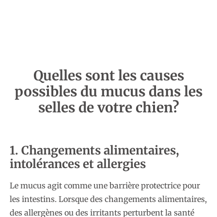
Quelles sont les causes
possibles du mucus dans les
selles de votre chien?
1. Changements alimentaires,
intolérances et allergies
Le mucus agit comme une barrière protectrice pour
les intestins. Lorsque des changements alimentaires,
des allergènes ou des irritants perturbent la santé