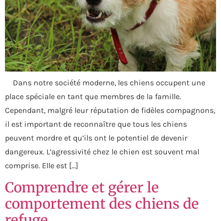
Dans notre société moderne, les chiens occupent une
place spéciale en tant que membres de la famille.
Cependant, malgré leur réputation de fidèles compagnons,
il est important de reconnaître que tous les chiens
peuvent mordre et qu’ils ont le potentiel de devenir
dangereux. L’agressivité chez le chien est souvent mal
comprise. Elle est […]
Comprendre et gérer le
comportement des chiens de
refuge