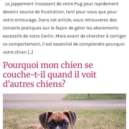
Le jappement incessant de votre Pug peut rapidement
devenir source de frustration, tant pour vous que pour
votre entourage. Dans cet article, vous retrouverez des
conseils pratiques sur la façon de gérer les aboiements
excessifs de votre Carlin. Mais avant de chercher à corriger
ce comportement, il est essentiel de comprendre pourquoi
votre chien […]
Pourquoi mon chien se
couche-t-il quand il voit
d’autres chiens?